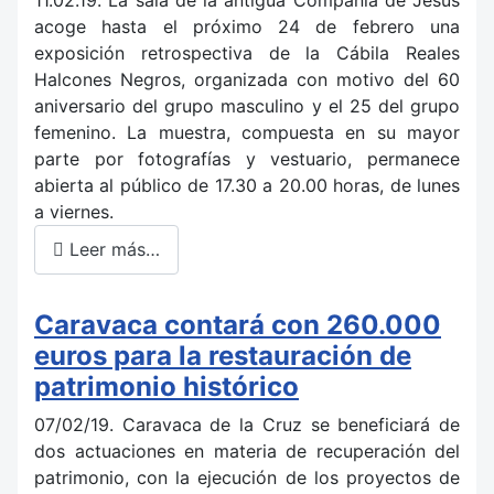
acoge hasta el próximo 24 de febrero una
exposición retrospectiva de la Cábila Reales
Halcones Negros, organizada con motivo del 60
aniversario del grupo masculino y el 25 del grupo
femenino. La muestra, compuesta en su mayor
parte por fotografías y vestuario, permanece
abierta al público de 17.30 a 20.00 horas, de lunes
a viernes.
Leer más…
Caravaca contará con 260.000
euros para la restauración de
patrimonio histórico
07/02/19. Caravaca de la Cruz se beneficiará de
dos actuaciones en materia de recuperación del
patrimonio, con la ejecución de los proyectos de