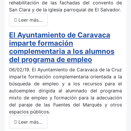
rehabilitación de las fachadas del convento de
San Clara y de la iglesia parroquial de El Salvador.
Leer más…
El Ayuntamiento de Caravaca
imparte formación
complementaria a los alumnos
del programa de empleo
06/02/19. El Ayuntamiento de Caravaca de la Cruz
imparte formación complementaria orientada a la
búsqueda de empleo y a los recursos para el
autoempleo dirigida al alumnado del programa
mixto de empleo y formación para la adecuación
del paraje de las Fuentes del Marqués y otros
espacios públicos.
Leer más…