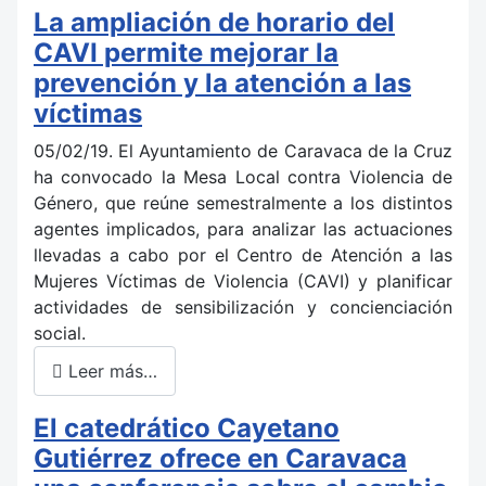
La ampliación de horario del
CAVI permite mejorar la
prevención y la atención a las
víctimas
05/02/19. El Ayuntamiento de Caravaca de la Cruz
ha convocado la Mesa Local contra Violencia de
Género, que reúne semestralmente a los distintos
agentes implicados, para analizar las actuaciones
llevadas a cabo por el Centro de Atención a las
Mujeres Víctimas de Violencia (CAVI) y planificar
actividades de sensibilización y concienciación
social.
Leer más…
El catedrático Cayetano
Gutiérrez ofrece en Caravaca