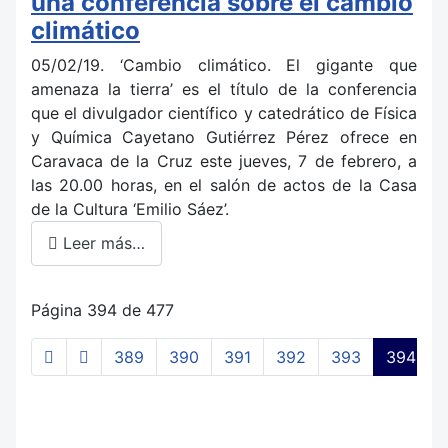
una conferencia sobre el cambio
climático
05/02/19. ‘Cambio climático. El gigante que
amenaza la tierra’ es el título de la conferencia
que el divulgador científico y catedrático de Física
y Química Cayetano Gutiérrez Pérez ofrece en
Caravaca de la Cruz este jueves, 7 de febrero, a
las 20.00 horas, en el salón de actos de la Casa
de la Cultura ‘Emilio Sáez’.
Leer más…
Página 394 de 477
389
390
391
392
393
394