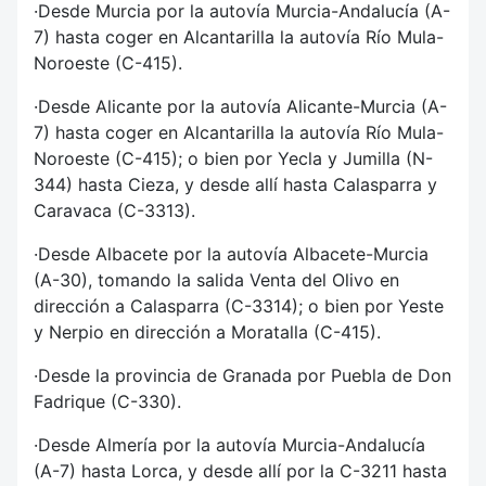
·Desde Murcia por la autovía Murcia-Andalucía (A-
7) hasta coger en Alcantarilla la autovía Río Mula-
Noroeste (C-415).
·Desde Alicante por la autovía Alicante-Murcia (A-
7) hasta coger en Alcantarilla la autovía Río Mula-
Noroeste (C-415); o bien por Yecla y Jumilla (N-
344) hasta Cieza, y desde allí hasta Calasparra y
Caravaca (C-3313).
·Desde Albacete por la autovía Albacete-Murcia
(A-30), tomando la salida Venta del Olivo en
dirección a Calasparra (C-3314); o bien por Yeste
y Nerpio en dirección a Moratalla (C-415).
·Desde la provincia de Granada por Puebla de Don
Fadrique (C-330).
·Desde Almería por la autovía Murcia-Andalucía
(A-7) hasta Lorca, y desde allí por la C-3211 hasta