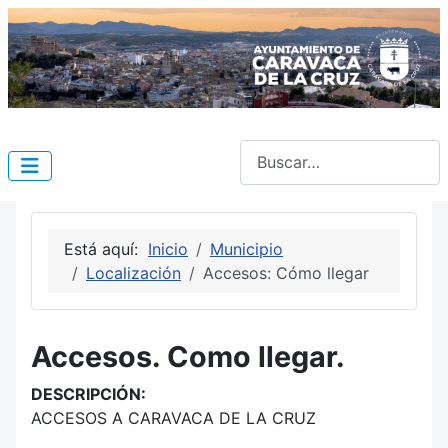
Buscar
Está aquí:
Inicio
Municipio
Localización
Accesos: Cómo llegar
Accesos. Como llegar.
DESCRIPCIÓN:
ACCESOS A CARAVACA DE LA CRUZ