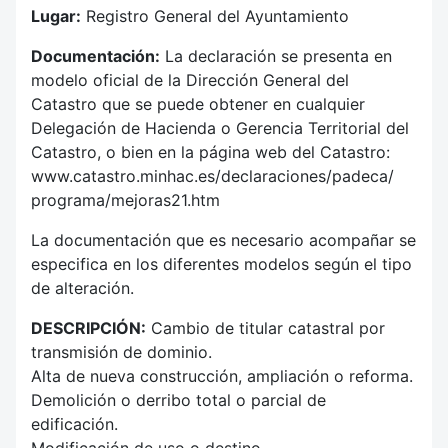
Lugar:
Registro General del Ayuntamiento
Documentación:
La declaración se presenta en
modelo oficial de la Dirección General del
Catastro que se puede obtener en cualquier
Delegación de Hacienda o Gerencia Territorial del
Catastro, o bien en la página web del Catastro:
www.catastro.minhac.es/declaraciones/padeca/
programa/mejoras21.htm
La documentación que es necesario acompañar se
especifica en los diferentes modelos según el tipo
de alteración.
DESCRIPCIÓN:
Cambio de titular catastral por
transmisión de dominio.
Alta de nueva construcción, ampliación o reforma.
Demolición o derribo total o parcial de
edificación.
Modificación de uso o destino.