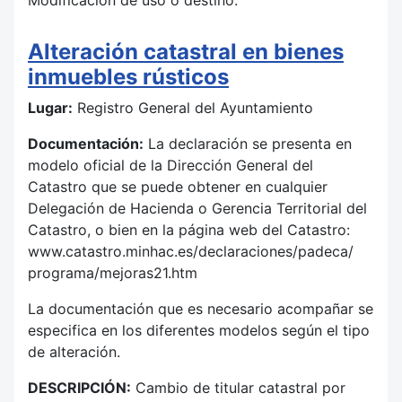
Alteración catastral en bienes
inmuebles rústicos
Lugar:
Registro General del Ayuntamiento
Documentación:
La declaración se presenta en
modelo oficial de la Dirección General del
Catastro que se puede obtener en cualquier
Delegación de Hacienda o Gerencia Territorial del
Catastro, o bien en la página web del Catastro:
www.catastro.minhac.es/declaraciones/padeca/
programa/mejoras21.htm
La documentación que es necesario acompañar se
especifica en los diferentes modelos según el tipo
de alteración.
DESCRIPCIÓN:
Cambio de titular catastral por