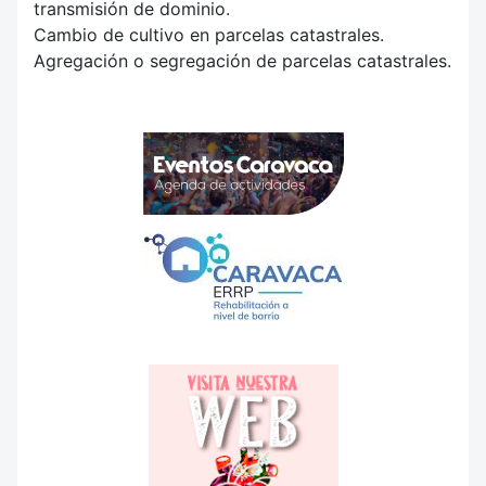
transmisión de dominio.
Cambio de cultivo en parcelas catastrales.
Agregación o segregación de parcelas catastrales.