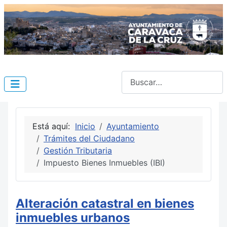
Buscar
Está aquí:
Inicio
Ayuntamiento
Trámites del Ciudadano
Gestión Tributaria
Impuesto Bienes Inmuebles (IBI)
Alteración catastral en bienes
inmuebles urbanos