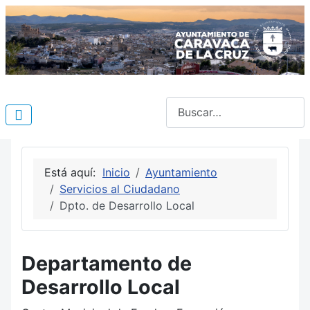
Buscar
Está aquí:
Inicio
Ayuntamiento
Servicios al Ciudadano
Dpto. de Desarrollo Local
Departamento de
Desarrollo Local