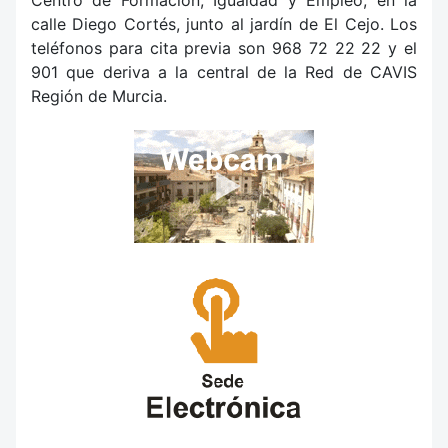
calle Diego Cortés, junto al jardín de El Cejo. Los
teléfonos para cita previa son 968 72 22 22 y el
901 que deriva a la central de la Red de CAVIS
Región de Murcia.