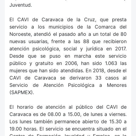
Juventud.
El CAVI de Caravaca de la Cruz, que presta
servicio a los municipios de la Comarca del
Noroeste, atendió el pasado año a un total de 80
nuevas usuarias, frente a las 88 que recibieron
atención psicológica, social y jurídica en 2017.
Desde que se puso en marcha este servicio
público y gratuito en 2006, han sido 1.063 las
mujeres que han sido atendidas. En 2018, desde el
CAVI de Caravaca se derivaron 33 casos al
Servicio de Atención Psicológica a Menores
(SAPMEX).
El horario de atención al público del CAVI de
Caravaca es de 08.00 a 15.00, de lunes a viernes.
Los lunes también permanece abierto de 15.30 a
19.00 horas. El servicio se encuentra situado en el
Centro de Formación, Igualdad y Empleo, en la