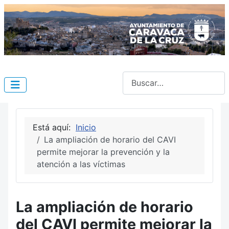
Buscar
Está aquí:
Inicio
La ampliación de horario del CAVI
permite mejorar la prevención y la
atención a las víctimas
La ampliación de horario
del CAVI permite mejorar la