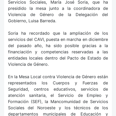
Servicios Sociales, María José Soria, que ha
presidido la mesa junto a la coordinadora de
Violencia de Género de la Delegación del
Gobierno, Luisa Barreda.
Soria ha recordado que la ampliación de los
servicios del CAVI, puesta en marcha en diciembre
del pasado año, ha sido posible gracias a la
financiación y competencias reservadas a las
entidades locales dentro del Pacto de Estado de
Violencia de Género.
En la Mesa Local contra Violencia de Género están
representados los Cuerpos y Fuerzas de
Seguridad, centros educativos, servicios de
atención sanitaria, el Servicio de Empleo y
Formación (SEF), la Mancomunidad de Servicios
Sociales del Noroeste y los técnicos de los
departamentos municipales de Educación y