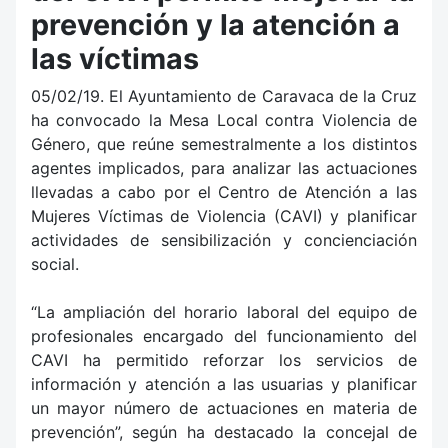
prevención y la atención a
las víctimas
05/02/19. El Ayuntamiento de Caravaca de la Cruz
ha convocado la Mesa Local contra Violencia de
Género, que reúne semestralmente a los distintos
agentes implicados, para analizar las actuaciones
llevadas a cabo por el Centro de Atención a las
Mujeres Víctimas de Violencia (CAVI) y planificar
actividades de sensibilización y concienciación
social.
“La ampliación del horario laboral del equipo de
profesionales encargado del funcionamiento del
CAVI ha permitido reforzar los servicios de
información y atención a las usuarias y planificar
un mayor número de actuaciones en materia de
prevención”, según ha destacado la concejal de