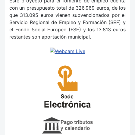
Este proyecto para el fomento de empleo cuenta
con un presupuesto total de 326.969 euros, de los
que 313.095 euros vienen subvencionados por el
Servicio Regional de Empleo y Formación (SEF) y
el Fondo Social Europeo (FSE) y los 13.813 euros
restantes son aportación municipal.