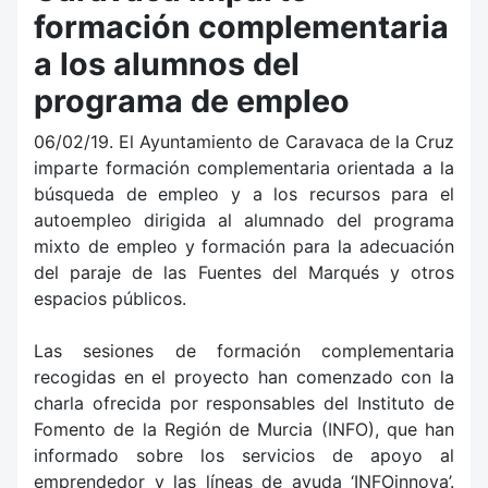
formación complementaria
a los alumnos del
programa de empleo
06/02/19. El Ayuntamiento de Caravaca de la Cruz
imparte formación complementaria orientada a la
búsqueda de empleo y a los recursos para el
autoempleo dirigida al alumnado del programa
mixto de empleo y formación para la adecuación
del paraje de las Fuentes del Marqués y otros
espacios públicos.
Las sesiones de formación complementaria
recogidas en el proyecto han comenzado con la
charla ofrecida por responsables del Instituto de
Fomento de la Región de Murcia (INFO), que han
informado sobre los servicios de apoyo al
emprendedor y las líneas de ayuda ‘INFOinnova’.