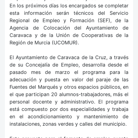
En los próximos días los encargados se completar
esta información serán técnicos del Servicio
Regional de Empleo y Formación (SEF), de la
Agencia de Colocación del Ayuntamiento de
Caravaca y de la Unión de Cooperativas de la
Región de Murcia (UCOMUR).
El Ayuntamiento de Caravaca de la Cruz, a través
de su Concejalía de Empleo, desarrolla desde el
pasado mes de marzo el programa para la
adecuación y puesta en valor del paraje de las
Fuentes del Marqués y otros espacios públicos, en
el que participan 20 alumnos-trabajadores, más el
personal docente y administrativo. El programa
está compuesto por dos especialidades y trabaja
en el acondicionamiento y mantenimiento de
instalaciones, zonas verdes y calles del municipio.