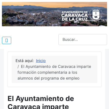
Buscar
Está aquí:
Inicio
El Ayuntamiento de Caravaca imparte
formación complementaria a los
alumnos del programa de empleo
El Ayuntamiento de
Caravaca imparte