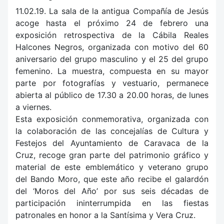
11.02.19. La sala de la antigua Compañía de Jesús
acoge hasta el próximo 24 de febrero una
exposición retrospectiva de la Cábila Reales
Halcones Negros, organizada con motivo del 60
aniversario del grupo masculino y el 25 del grupo
femenino. La muestra, compuesta en su mayor
parte por fotografías y vestuario, permanece
abierta al público de 17.30 a 20.00 horas, de lunes
a viernes.
Esta exposición conmemorativa, organizada con
la colaboración de las concejalías de Cultura y
Festejos del Ayuntamiento de Caravaca de la
Cruz, recoge gran parte del patrimonio gráfico y
material de este emblemático y veterano grupo
del Bando Moro, que este año recibe el galardón
del ‘Moros del Año’ por sus seis décadas de
participación ininterrumpida en las fiestas
patronales en honor a la Santísima y Vera Cruz.