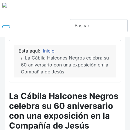
Buscar
Está aquí:
Inicio
La Cábila Halcones Negros celebra su
60 aniversario con una exposición en la
Compañía de Jesús
La Cábila Halcones Negros
celebra su 60 aniversario
con una exposición en la
Compañía de Jesús