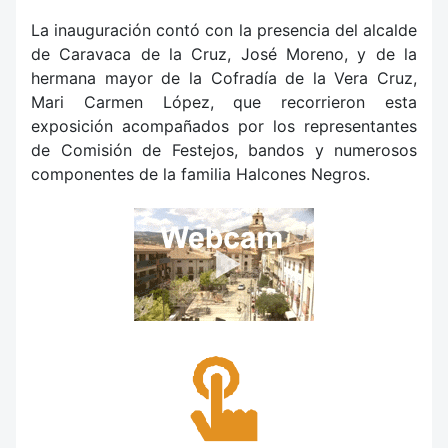
La inauguración contó con la presencia del alcalde
de Caravaca de la Cruz, José Moreno, y de la
hermana mayor de la Cofradía de la Vera Cruz,
Mari Carmen López, que recorrieron esta
exposición acompañados por los representantes
de Comisión de Festejos, bandos y numerosos
componentes de la familia Halcones Negros.