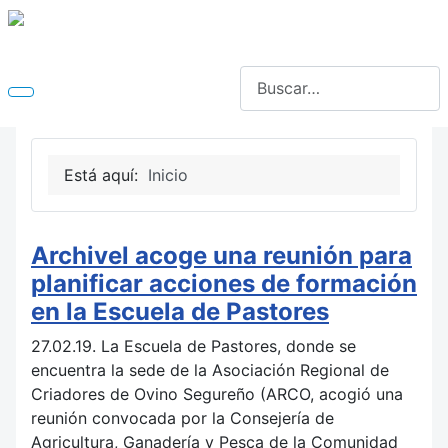
Buscar
Está aquí:
Inicio
Archivel acoge una reunión para
planificar acciones de formación
en la Escuela de Pastores
27.02.19. La Escuela de Pastores, donde se
encuentra la sede de la Asociación Regional de
Criadores de Ovino Segureño (ARCO, acogió una
reunión convocada por la Consejería de
Agricultura, Ganadería y Pesca de la Comunidad