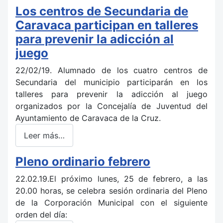
Los centros de Secundaria de
Caravaca participan en talleres
para prevenir la adicción al
juego
22/02/19. Alumnado de los cuatro centros de
Secundaria del municipio participarán en los
talleres para prevenir la adicción al juego
organizados por la Concejalía de Juventud del
Ayuntamiento de Caravaca de la Cruz.
Leer más…
Pleno ordinario febrero
22.02.19.El próximo lunes, 25 de febrero, a las
20.00 horas, se celebra sesión ordinaria del Pleno
de la Corporación Municipal con el siguiente
orden del día: