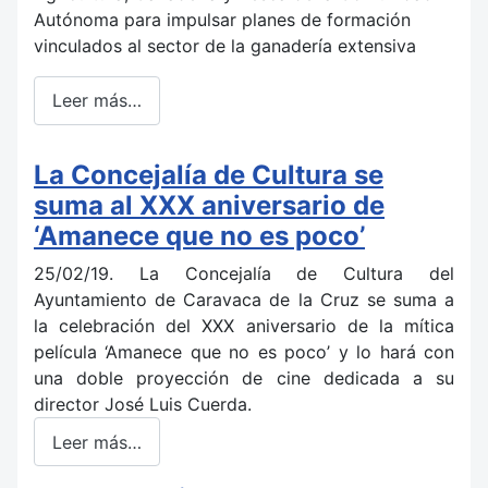
Autónoma para impulsar planes de formación
vinculados al sector de la ganadería extensiva
Leer más…
La Concejalía de Cultura se
suma al XXX aniversario de
‘Amanece que no es poco’
25/02/19. La Concejalía de Cultura del
Ayuntamiento de Caravaca de la Cruz se suma a
la celebración del XXX aniversario de la mítica
película ‘Amanece que no es poco’ y lo hará con
una doble proyección de cine dedicada a su
director José Luis Cuerda.
Leer más…