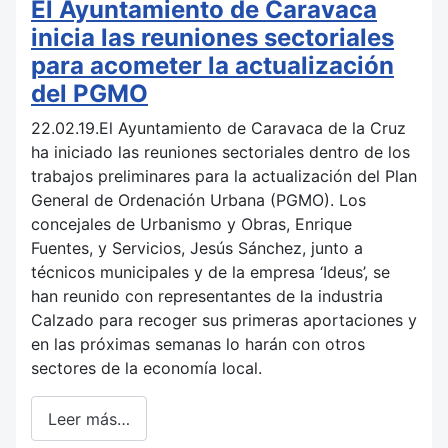
El Ayuntamiento de Caravaca
inicia las reuniones sectoriales
para acometer la actualización
del PGMO
22.02.19.El Ayuntamiento de Caravaca de la Cruz
ha iniciado las reuniones sectoriales dentro de los
trabajos preliminares para la actualización del Plan
General de Ordenación Urbana (PGMO). Los
concejales de Urbanismo y Obras, Enrique
Fuentes, y Servicios, Jesús Sánchez, junto a
técnicos municipales y de la empresa ‘Ideus’, se
han reunido con representantes de la industria
Calzado para recoger sus primeras aportaciones y
en las próximas semanas lo harán con otros
sectores de la economía local.
Leer más…