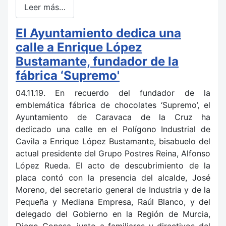
Leer más…
El Ayuntamiento dedica una
calle a Enrique López
Bustamante, fundador de la
fábrica ‘Supremo'
04.11.19. En recuerdo del fundador de la
emblemática fábrica de chocolates ‘Supremo’, el
Ayuntamiento de Caravaca de la Cruz ha
dedicado una calle en el Polígono Industrial de
Cavila a Enrique López Bustamante, bisabuelo del
actual presidente del Grupo Postres Reina, Alfonso
López Rueda. El acto de descubrimiento de la
placa contó con la presencia del alcalde, José
Moreno, del secretario general de Industria y de la
Pequeña y Mediana Empresa, Raúl Blanco, y del
delegado del Gobierno en la Región de Murcia,