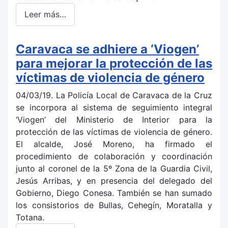
Leer más…
Caravaca se adhiere a ‘Viogen’
para mejorar la protección de las
víctimas de violencia de género
04/03/19. La Policía Local de Caravaca de la Cruz
se incorpora al sistema de seguimiento integral
‘Viogen’ del Ministerio de Interior para la
protección de las víctimas de violencia de género.
El alcalde, José Moreno, ha firmado el
procedimiento de colaboración y coordinación
junto al coronel de la 5º Zona de la Guardia Civil,
Jesús Arribas, y en presencia del delegado del
Gobierno, Diego Conesa. También se han sumado
los consistorios de Bullas, Cehegín, Moratalla y
Totana.