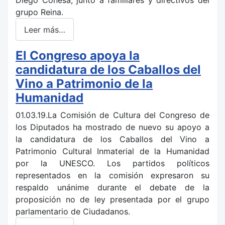
Diego Conesa, junto a familiares y directivos del
grupo Reina.
Leer más…
El Congreso apoya la
candidatura de los Caballos del
Vino a Patrimonio de la
Humanidad
01.03.19.La Comisión de Cultura del Congreso de
los Diputados ha mostrado de nuevo su apoyo a
la candidatura de los Caballos del Vino a
Patrimonio Cultural Inmaterial de la Humanidad
por la UNESCO. Los partidos políticos
representados en la comisión expresaron su
respaldo unánime durante el debate de la
proposición no de ley presentada por el grupo
parlamentario de Ciudadanos.