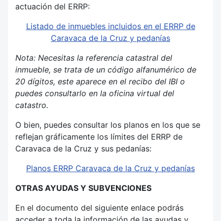
actuación del ERRP:
Listado de inmuebles incluidos en el ERRP de
Caravaca de la Cruz y pedanías
Nota: Necesitas la referencia catastral del
inmueble, se trata de un código alfanumérico de
20 dígitos, este aparece en el recibo del IBI o
puedes consultarlo en la oficina virtual del
catastro.
O bien, puedes consultar los planos en los que se
reflejan gráficamente los límites del ERRP de
Caravaca de la Cruz y sus pedanías:
Planos ERRP Caravaca de la Cruz y pedanías
OTRAS AYUDAS Y SUBVENCIONES
En el documento del siguiente enlace podrás
acceder a toda la información de las ayudas y