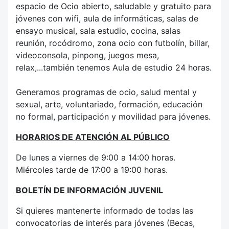
espacio de Ocio abierto, saludable y gratuito para
jóvenes con wifi, aula de informáticas, salas de
ensayo musical, sala estudio, cocina, salas
reunión, rocódromo, zona ocio con futbolín, billar,
videoconsola, pinpong, juegos mesa,
relax,...también tenemos Aula de estudio 24 horas.
Generamos programas de ocio, salud mental y
sexual, arte, voluntariado, formación, educación
no formal, participación y movilidad para jóvenes.
HORARIOS DE ATENCIÓN AL PÚBLICO
De lunes a viernes de 9:00 a 14:00 horas.
Miércoles tarde de 17:00 a 19:00 horas.
BOLETÍN DE INFORMACIÓN JUVENIL
Si quieres mantenerte informado de todas las
convocatorias de interés para jóvenes (Becas,