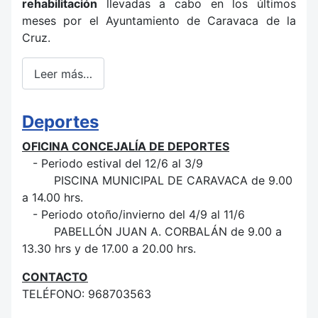
rehabilitación
llevadas a cabo en los últimos
meses por el Ayuntamiento de Caravaca de la
Cruz.
Leer más…
Deportes
OFICINA CONCEJALÍA DE DEPORTES
- Periodo estival del 12/6 al 3/9
PISCINA MUNICIPAL DE CARAVACA de 9.00
a 14.00 hrs.
- Periodo otoño/invierno del 4/9 al 11/6
PABELLÓN JUAN A. CORBALÁN de 9.00 a
13.30 hrs y de 17.00 a 20.00 hrs.
CONTACTO
TELÉFONO: 968703563