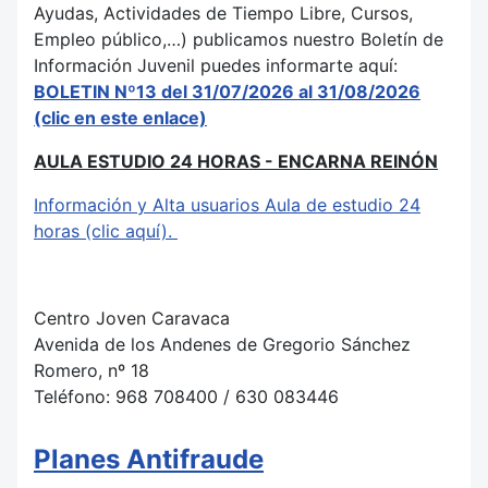
Ayudas, Actividades de Tiempo Libre, Cursos,
Empleo público,…) publicamos nuestro Boletín de
Información Juvenil puedes informarte aquí:
BOLETIN Nº13 del 31/07/2026 al 31/08/2026
(clic en este enlace)
AULA ESTUDIO 24 HORAS - ENCARNA REINÓN
Información y Alta usuarios Aula de estudio 24
horas (clic aquí).
Centro Joven Caravaca
Avenida de los Andenes de Gregorio Sánchez
Romero, nº 18
Teléfono: 968 708400 / 630 083446
Planes Antifraude