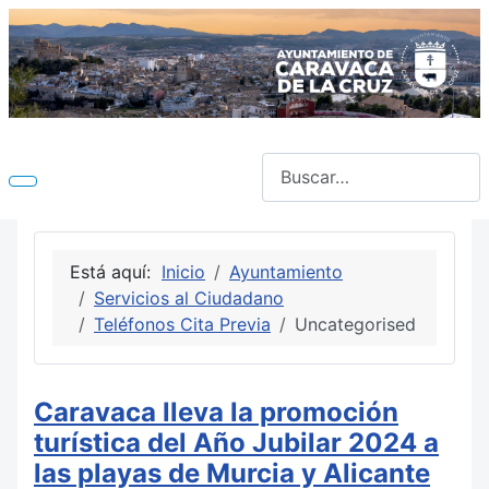
Buscar
Está aquí:
Inicio
Ayuntamiento
Servicios al Ciudadano
Teléfonos Cita Previa
Uncategorised
Caravaca lleva la promoción
turística del Año Jubilar 2024 a
las playas de Murcia y Alicante