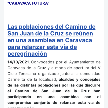
"CARAVACA FUTURA"
Las poblaciones del Camino de
San Juan de la Cruz se reúnen
en una asamblea en Caravaca
para relanzar esta vía de
peregrinación
14/10/2021.
Convocados por el Ayuntamiento de
Caravaca de la Cruz y a modo de apertura del V
Ciclo Teresiano organizado junto a la comunidad
Carmelita de la localidad,
alcaldes y concejales
de las distintas poblaciones por las que discurre
el Camino de San Juan de la Cruz han
participando en una asamblea con el
compromiso conjunto de relanzar esta vía de