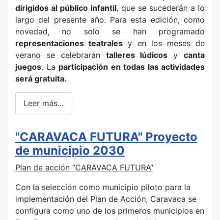
dirigidos al público infantil
, que se sucederán a lo
largo del presente año. Para esta edición, como
novedad, no solo se han programado
representaciones teatrales
y en los meses de
verano se celebrarán
talleres lúdicos
y
canta
juegos
. La
participación en todas las actividades
será gratuita.
Leer más…
"CARAVACA FUTURA" Proyecto
de municipio 2030
Plan de acción “CARAVACA FUTURA”
Con la selección como municipio piloto para la
implementación del Plan de Acción, Caravaca se
configura como uno de los primeros municipios en