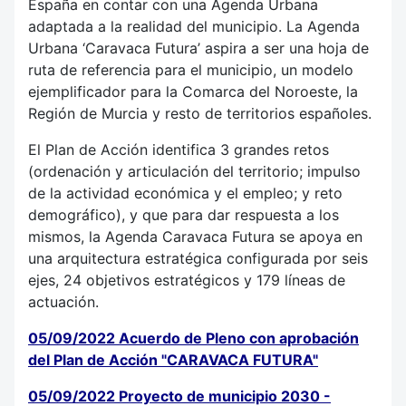
España en contar con una Agenda Urbana
adaptada a la realidad del municipio. La Agenda
Urbana ‘Caravaca Futura’ aspira a ser una hoja de
ruta de referencia para el municipio, un modelo
ejemplificador para la Comarca del Noroeste, la
Región de Murcia y resto de territorios españoles.
El Plan de Acción identifica 3 grandes retos
(ordenación y articulación del territorio; impulso
de la actividad económica y el empleo; y reto
demográfico), y que para dar respuesta a los
mismos, la Agenda Caravaca Futura se apoya en
una arquitectura estratégica configurada por seis
ejes, 24 objetivos estratégicos y 179 líneas de
actuación.
05/09/2022 Acuerdo de Pleno con aprobación
del Plan de Acción "CARAVACA FUTURA"
05/09/2022 Proyecto de municipio 2030 -