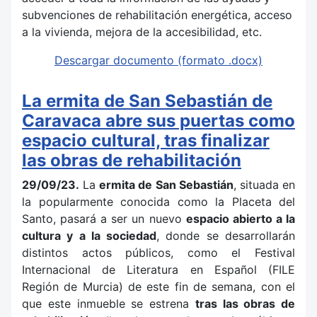
subvenciones de rehabilitación energética, acceso
a la vivienda, mejora de la accesibilidad, etc.
Descargar documento (formato .docx)
La ermita de San Sebastián de
Caravaca abre sus puertas como
espacio cultural, tras finalizar
las obras de rehabilitación
29/09/23.
La
ermita de San Sebastián
, situada en
la popularmente conocida como la Placeta del
Santo, pasará a ser un nuevo
espacio abierto a la
cultura y a la sociedad
, donde se desarrollarán
distintos actos públicos, como el Festival
Internacional de Literatura en Español (FILE
Región de Murcia) de este fin de semana, con el
que este inmueble se estrena
tras las obras de