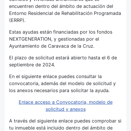
encuentren dentro del ámbito de actuación del
Entorno Residencial de Rehabilitación Programada
(ERRP).
Estas ayudas están financiadas por los fondos
NEXTGENERATION, y gestionadas por el
Ayuntamiento de Caravaca de la Cruz.
El plazo de solicitud estará abierto hasta el 6 de
septiembre de 2024.
En el siguiente enlace puedes consultar la
convocatoria, además del modelo de solicitud y
los anexos necesarios para solicitar la ayuda.
Enlace acceso a Convocatoria, modelo de
solicitud y anexos
A través del siguiente enlace puedes comprobar si
tu inmueble está incluido dentro del ámbito de