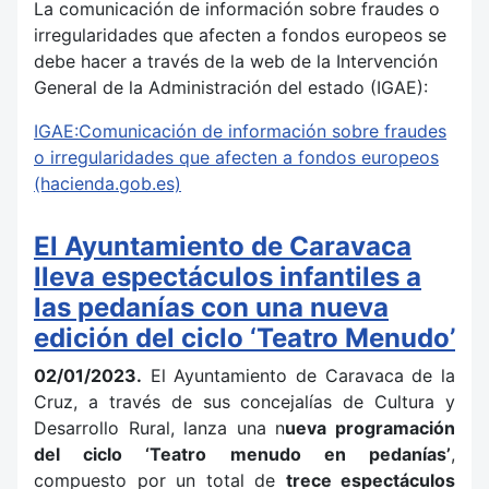
La comunicación de información sobre fraudes o
irregularidades que afecten a fondos europeos se
debe hacer a través de la web de la Intervención
General de la Administración del estado (IGAE):
IGAE:Comunicación de información sobre fraudes
o irregularidades que afecten a fondos europeos
(hacienda.gob.es)
El Ayuntamiento de Caravaca
lleva espectáculos infantiles a
las pedanías con una nueva
edición del ciclo ‘Teatro Menudo’
02/01/2023.
El Ayuntamiento de Caravaca de la
Cruz, a través de sus concejalías de Cultura y
Desarrollo Rural, lanza una n
ueva programación
del ciclo ‘Teatro menudo en pedanías’
,
compuesto por un total de
trece espectáculos