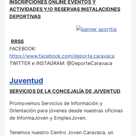
INSCRIPCIONES ONLINE EVENTOS Y
ACTIVIDADES Y/O RESERVAS INSTALACIONES
DEPORTIVAS
RRSS
FACEBOOK:
https://www.facebook.com/deporte.caravaca
TWITTER e INSTAGRAM: @DeporteCaravaca
Juventud
SERVICIOS DE LA CONCEJALÍA DE JUVENTUD
Promovemos Servicios de Información y
Orientación para jóvenes desde nuestras oficinas
de InformaJoven y EmpleoJoven.
Tenemos nuestro Centro Joven Caravaca, un