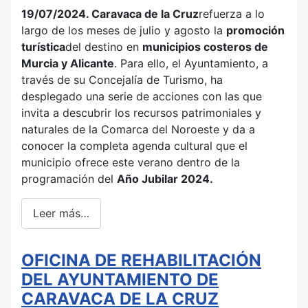
19/07/2024. Caravaca de la Cruz
refuerza a lo
largo de los meses de julio y agosto la
promoción
turística
del destino en
municipios costeros de
Murcia y Alicante
. Para ello, el Ayuntamiento, a
través de su Concejalía de Turismo, ha
desplegado una serie de acciones con las que
invita a descubrir los recursos patrimoniales y
naturales de la Comarca del Noroeste y da a
conocer la completa agenda cultural que el
municipio ofrece este verano dentro de la
programación del
Año Jubilar 2024.
Leer más…
OFICINA DE REHABILITACIÓN
DEL AYUNTAMIENTO DE
CARAVACA DE LA CRUZ