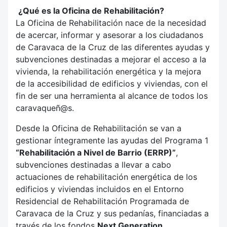
¿Qué es la Oficina de Rehabilitación?
La Oficina de Rehabilitación nace de la necesidad
de acercar, informar y asesorar a los ciudadanos
de Caravaca de la Cruz de las diferentes ayudas y
subvenciones destinadas a mejorar el acceso a la
vivienda, la rehabilitación energética y la mejora
de la accesibilidad de edificios y viviendas, con el
fin de ser una herramienta al alcance de todos los
caravaqueñ@s.
Desde la Oficina de Rehabilitación se van a
gestionar íntegramente las ayudas del Programa 1
“Rehabilitación a Nivel de Barrio (ERRP)”
,
subvenciones destinadas a llevar a cabo
actuaciones de rehabilitación energética de los
edificios y viviendas incluidos en el Entorno
Residencial de Rehabilitación Programada de
Caravaca de la Cruz y sus pedanías, financiadas a
través de los fondos
Next Generation
.