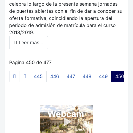
celebra lo largo de la presente semana jornadas
de puertas abiertas con el fin de dar a conocer su
oferta formativa, coincidiendo la apertura del
periodo de admisión de matrícula para el curso
2018/2019.
Leer más…
Página 450 de 477
445
446
447
448
449
450