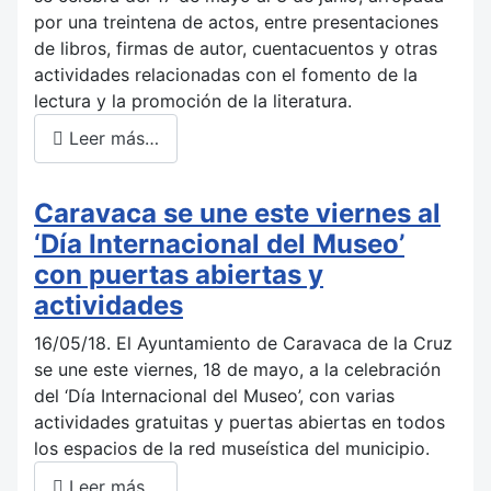
por una treintena de actos, entre presentaciones
de libros, firmas de autor, cuentacuentos y otras
actividades relacionadas con el fomento de la
lectura y la promoción de la literatura.
Leer más…
Caravaca se une este viernes al
‘Día Internacional del Museo’
con puertas abiertas y
actividades
16/05/18. El Ayuntamiento de Caravaca de la Cruz
se une este viernes, 18 de mayo, a la celebración
del ‘Día Internacional del Museo’, con varias
actividades gratuitas y puertas abiertas en todos
los espacios de la red museística del municipio.
Leer más…