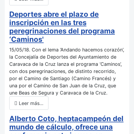
Deportes abre el plazo de
inscripción en las tres
peregrinaciones del programa
‘Caminos'
15/05/18. Con el lema ‘Andando hacemos corazón’,
la Concejalía de Deportes del Ayuntamiento de
Caravaca de la Cruz lanza el programa ‘Caminos’,
con dos peregrinaciones, de distinto recorrido,
por el Camino de Santiago (Camino Francés) y
una por el Camino de San Juan de la Cruz, que
une Beas de Segura y Caravaca de la Cruz.
Leer más…
Alberto Coto, heptacampeón del
mundo de cálculo, ofrece una