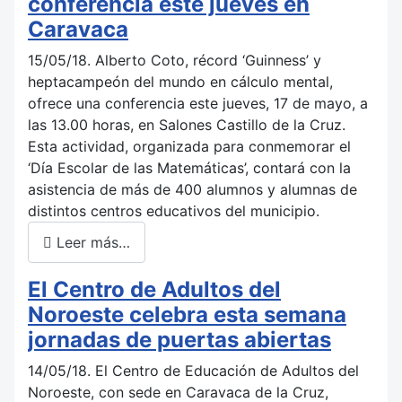
conferencia este jueves en
Caravaca
15/05/18. Alberto Coto, récord ‘Guinness’ y
heptacampeón del mundo en cálculo mental,
ofrece una conferencia este jueves, 17 de mayo, a
las 13.00 horas, en Salones Castillo de la Cruz.
Esta actividad, organizada para conmemorar el
‘Día Escolar de las Matemáticas’, contará con la
asistencia de más de 400 alumnos y alumnas de
distintos centros educativos del municipio.
Leer más…
El Centro de Adultos del
Noroeste celebra esta semana
jornadas de puertas abiertas
14/05/18. El Centro de Educación de Adultos del
Noroeste, con sede en Caravaca de la Cruz,