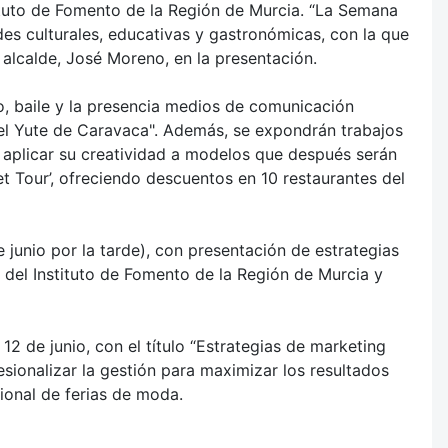
tituto de Fomento de la Región de Murcia. “La Semana
es culturales, educativas y gastronómicas, con la que
 alcalde, José Moreno, en la presentación.
o, baile y la presencia medios de comunicación
del Yute de Caravaca". Además, se expondrán trabajos
a aplicar su creatividad a modelos que después serán
t Tour’, ofreciendo descuentos en 10 restaurantes del
 junio por la tarde), con presentación de estrategias
 del Instituto de Fomento de la Región de Murcia y
2 de junio, con el título “Estrategias de marketing
esionalizar la gestión para maximizar los resultados
ional de ferias de moda.