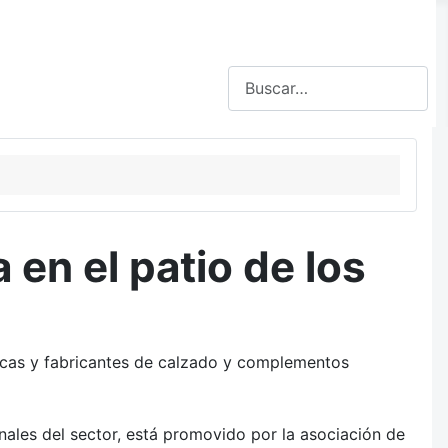
Buscar
 en el patio de los
marcas y fabricantes de calzado y complementos
onales del sector, está promovido por la asociación de