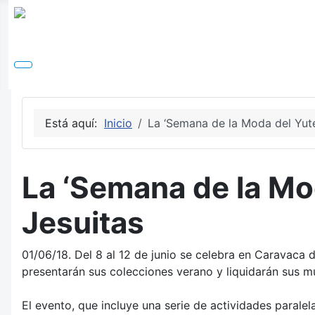
Está aquí:
Inicio
La ‘Semana de la Moda del Yute’
La ‘Semana de la Mod
Jesuitas
01/06/18. Del 8 al 12 de junio se celebra en Caravaca
presentarán sus colecciones verano y liquidarán sus mu
El evento, que incluye una serie de actividades paralel