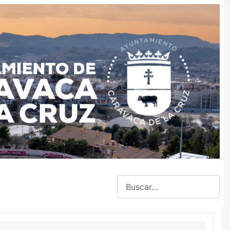
Buscar