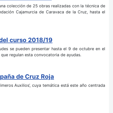
una colección de 25 obras realizadas con la técnica de
undación Cajamurcia de Caravaca de la Cruz, hasta el
 del curso 2018/19
tudes se pueden presentar hasta el 9 de octubre en el
s que regulan esta convocatoria de ayudas.
ampaña de Cruz Roja
imeros Auxilios’, cuya temática está este año centrada