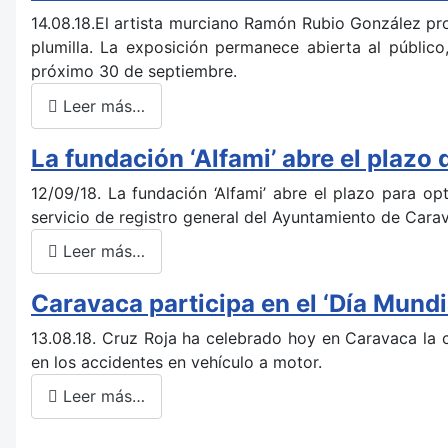
14.08.18.El artista murciano Ramón Rubio González pro
plumilla. La exposición permanece abierta al públic
próximo 30 de septiembre.
Leer más…
La fundación ‘Alfami’ abre el plazo
12/09/18. La fundación ‘Alfami’ abre el plazo para o
servicio de registro general del Ayuntamiento de Cara
Leer más…
Caravaca participa en el ‘Día Mundi
13.08.18. Cruz Roja ha celebrado hoy en Caravaca la c
en los accidentes en vehículo a motor.
Leer más…