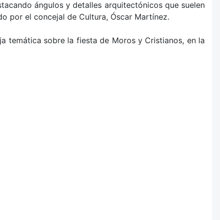
stacando ángulos y detalles arquitectónicos que suelen
o por el concejal de Cultura, Óscar Martínez.
 temática sobre la fiesta de Moros y Cristianos, en la