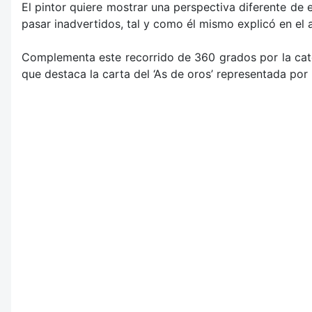
El pintor quiere mostrar una perspectiva diferente de
pasar inadvertidos, tal y como él mismo explicó en el
Complementa este recorrido de 360 grados por la cated
que destaca la carta del ‘As de oros’ representada por