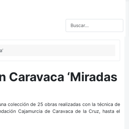
Buscar
a’
n Caravaca ‘Miradas
una colección de 25 obras realizadas con la técnica de
undación Cajamurcia de Caravaca de la Cruz, hasta el