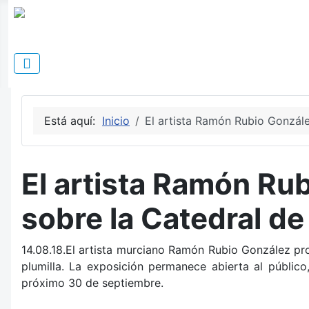
Está aquí:
Inicio
El artista Ramón Rubio Gonzále
El artista Ramón Ru
sobre la Catedral de
14.08.18.El artista murciano Ramón Rubio González pro
plumilla. La exposición permanece abierta al públic
próximo 30 de septiembre.