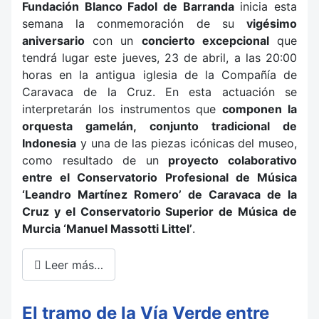
Fundación Blanco Fadol de Barranda
inicia esta
semana la conmemoración de su
vigésimo
aniversario
con un
concierto excepcional
que
tendrá lugar este jueves, 23 de abril, a las 20:00
horas en la antigua iglesia de la Compañía de
Caravaca de la Cruz. En esta actuación se
interpretarán los instrumentos que
componen la
orquesta gamelán, conjunto tradicional de
Indonesia
y una de las piezas icónicas del museo,
como resultado de un
proyecto colaborativo
entre el Conservatorio Profesional de Música
‘Leandro Martínez Romero’ de Caravaca de la
Cruz y el Conservatorio Superior de Música de
Murcia ‘Manuel Massotti Littel’
.
Leer más…
El tramo de la Vía Verde entre