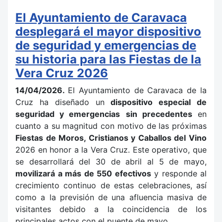
El Ayuntamiento de Caravaca
desplegará el mayor dispositivo
de seguridad y emergencias de
su historia para las Fiestas de la
Vera Cruz 2026
14/04/2026.
El Ayuntamiento de Caravaca de la
Cruz ha diseñado un
dispositivo especial de
seguridad y emergencias
sin precedentes
en
cuanto a su magnitud con motivo de las próximas
Fiestas de Moros, Cristianos y Caballos del Vino
2026 en honor a la Vera Cruz. Este operativo, que
se desarrollará del 30 de abril al 5 de mayo,
movilizará a más de 550 efectivos
y responde al
crecimiento continuo de estas celebraciones, así
como a la previsión de una afluencia masiva de
visitantes debido a la coincidencia de los
principales actos con el puente de mayo.