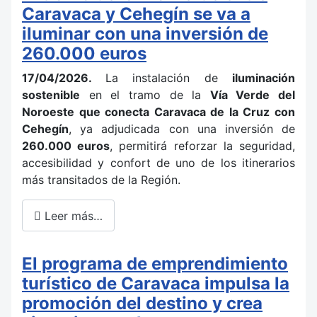
Caravaca y Cehegín se va a
iluminar con una inversión de
260.000 euros
17/04/2026.
La instalación de
iluminación
sostenible
en el tramo de la
Vía Verde del
Noroeste que conecta Caravaca de la Cruz con
Cehegín
, ya adjudicada con una inversión de
260.000 euros
, permitirá reforzar la seguridad,
accesibilidad y confort de uno de los itinerarios
más transitados de la Región.
Leer más…
El programa de emprendimiento
turístico de Caravaca impulsa la
promoción del destino y crea