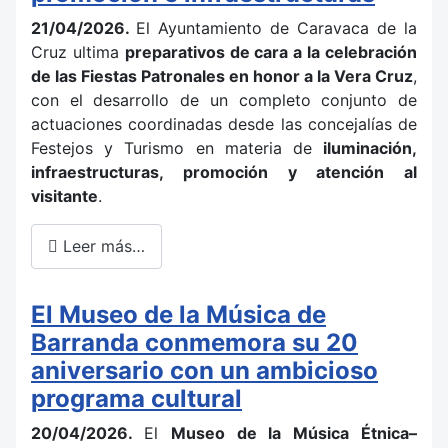
21/04/2026.
El Ayuntamiento de Caravaca de la
Cruz ultima
preparativos de cara a la celebración
de las Fiestas Patronales en honor a la Vera Cruz
,
con el desarrollo de un completo conjunto de
actuaciones coordinadas desde las concejalías de
Festejos y Turismo en materia de
iluminación,
infraestructuras, promoción y atención al
visitante
.
Leer más…
El Museo de la Música de
Barranda conmemora su 20
aniversario con un ambicioso
programa cultural
20/04/2026.
El
Museo de la Música Étnica–