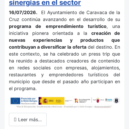
sinergias en el sector
16/07/2026.
El Ayuntamiento de Caravaca de la
Cruz continúa avanzando en el desarrollo de su
programa de emprendimiento turístico
, una
iniciativa pionera orientada a la
creación de
nuevas experiencias y productos que
contribuyan a diversificar la oferta
del destino. En
este contexto, se ha celebrado un press trip que
ha reunido a destacados creadores de contenido
en redes sociales con empresas, alojamientos,
restaurantes y emprendedores turísticos del
municipio que desde el pasado año participan en
el programa.
Leer más…