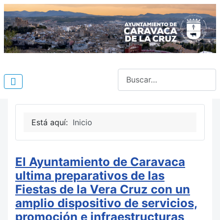
Buscar
Está aquí:
Inicio
El Ayuntamiento de Caravaca
ultima preparativos de las
Fiestas de la Vera Cruz con un
amplio dispositivo de servicios,
promoción e infraestructuras