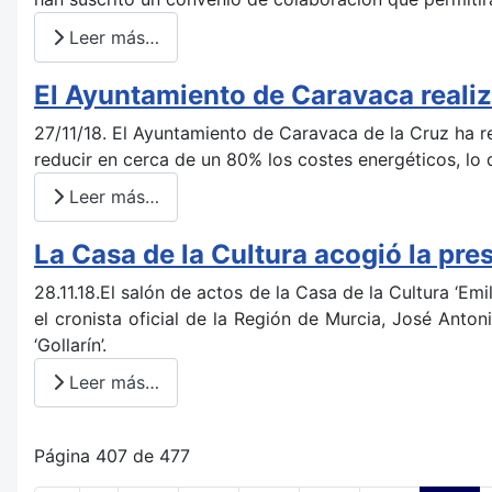
Leer más…
El Ayuntamiento de Caravaca realiz
27/11/18. El Ayuntamiento de Caravaca de la Cruz ha re
reducir en cerca de un 80% los costes energéticos, lo
Leer más…
La Casa de la Cultura acogió la pre
28.11.18.El salón de actos de la Casa de la Cultura ‘Em
el cronista oficial de la Región de Murcia, José Anton
‘Gollarín’.
Leer más…
Página 407 de 477