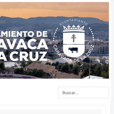
Buscar