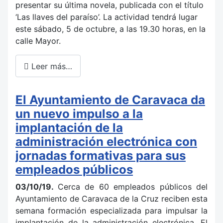
presentar su última novela, publicada con el título
‘Las llaves del paraíso’. La actividad tendrá lugar
este sábado, 5 de octubre, a las 19.30 horas, en la
calle Mayor.
Leer más…
El Ayuntamiento de Caravaca da
un nuevo impulso a la
implantación de la
administración electrónica con
jornadas formativas para sus
empleados públicos
03/10/19.
Cerca de 60 empleados públicos del
Ayuntamiento de Caravaca de la Cruz reciben esta
semana formación especializada para impulsar la
implantación de la administración electrónica. El