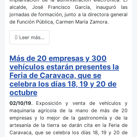
alcalde, José Francisco García, inauguró las
jornadas de formación, junto a la directora general
de Función Pública, Carmen María Zamora.
Leer más…
Más de 20 empresas y 300
vehículos estarán presentes la
Feria de Caravaca, que se
celebra los días 18, 19 y 20 de
octubre
02/10/19.
Exposición y venta de vehículos y
maquinaria agrícola de la mano de más de 20
empresas y lo mejor de la gastronomía y de la
artesanía de la tierra se darán cita en la Feria de
Caravaca, que se celebra los días 18, 19 y 20 de