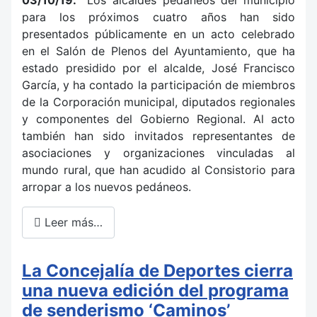
para los próximos cuatro años han sido
presentados públicamente en un acto celebrado
en el Salón de Plenos del Ayuntamiento, que ha
estado presidido por el alcalde, José Francisco
García, y ha contado la participación de miembros
de la Corporación municipal, diputados regionales
y componentes del Gobierno Regional. Al acto
también han sido invitados representantes de
asociaciones y organizaciones vinculadas al
mundo rural, que han acudido al Consistorio para
arropar a los nuevos pedáneos.
Leer más…
La Concejalía de Deportes cierra
una nueva edición del programa
de senderismo ‘Caminos’