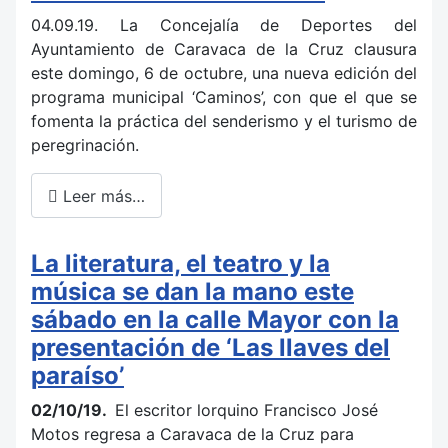
04.09.19. La Concejalía de Deportes del
Ayuntamiento de Caravaca de la Cruz clausura
este domingo, 6 de octubre, una nueva edición del
programa municipal ‘Caminos’, con que el que se
fomenta la práctica del senderismo y el turismo de
peregrinación.
Leer más…
La literatura, el teatro y la
música se dan la mano este
sábado en la calle Mayor con la
presentación de ‘Las llaves del
paraíso’
02/10/19.
El escritor lorquino Francisco José
Motos regresa a Caravaca de la Cruz para