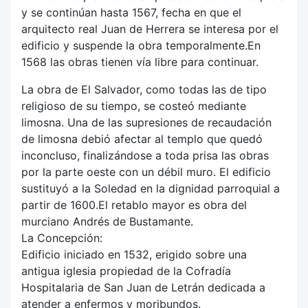
y se continúan hasta 1567, fecha en que el
arquitecto real Juan de Herrera se interesa por el
edificio y suspende la obra temporalmente.En
1568 las obras tienen vía libre para continuar.
La obra de El Salvador, como todas las de tipo
religioso de su tiempo, se costeó mediante
limosna. Una de las supresiones de recaudación
de limosna debió afectar al templo que quedó
inconcluso, finalizándose a toda prisa las obras
por la parte oeste con un débil muro. El edificio
sustituyó a la Soledad en la dignidad parroquial a
partir de 1600.El retablo mayor es obra del
murciano Andrés de Bustamante.
La Concepción:
Edificio iniciado en 1532, erigido sobre una
antigua iglesia propiedad de la Cofradía
Hospitalaria de San Juan de Letrán dedicada a
atender a enfermos y moribundos.