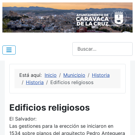
Buscar
Está aquí:
Inicio
Municipio
Historia
Historia
Edificios religiosos
Edificios religiosos
El Salvador:
Las gestiones para la erección se iniciaron en
1534 sobre planos del arquitecto Pedro Antequera