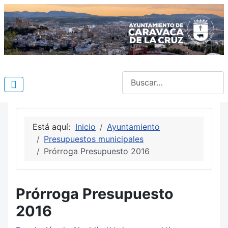
Buscar
Está aquí:
Inicio
Ayuntamiento
Presupuestos municipales
Prórroga Presupuesto 2016
Prórroga Presupuesto
2016