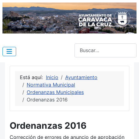
Buscar
Está aquí:
Inicio
Ayuntamiento
Normativa Municipal
Ordenanzas Municipales
Ordenanzas 2016
Ordenanzas 2016
Corrección de errores de anuncio de aprobación