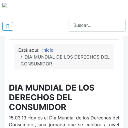
Buscar
Está aquí:
Inicio
DIA MUNDIAL DE LOS DERECHOS DEL
CONSUMIDOR
DIA MUNDIAL DE LOS
DERECHOS DEL
CONSUMIDOR
15.03.19.Hoy es el Día Mundial de los Derechos del
Consumidor, una jornada que se celebra a nivel