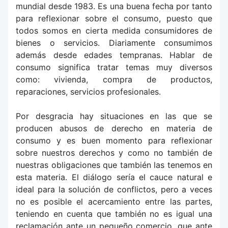
mundial desde 1983. Es una buena fecha por tanto
para reflexionar sobre el consumo, puesto que
todos somos en cierta medida consumidores de
bienes o servicios. Diariamente consumimos
además desde edades tempranas. Hablar de
consumo significa tratar temas muy diversos
como: vivienda, compra de productos,
reparaciones, servicios profesionales.
Por desgracia hay situaciones en las que se
producen abusos de derecho en materia de
consumo y es buen momento para reflexionar
sobre nuestros derechos y como no también de
nuestras obligaciones que también las tenemos en
esta materia. El diálogo sería el cauce natural e
ideal para la solución de conflictos, pero a veces
no es posible el acercamiento entre las partes,
teniendo en cuenta que también no es igual una
reclamación ante un pequeño comercio, que ante