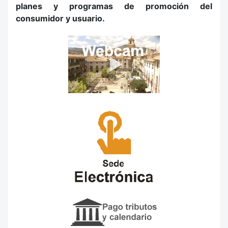
planes y programas de promoción del
consumidor y usuario.