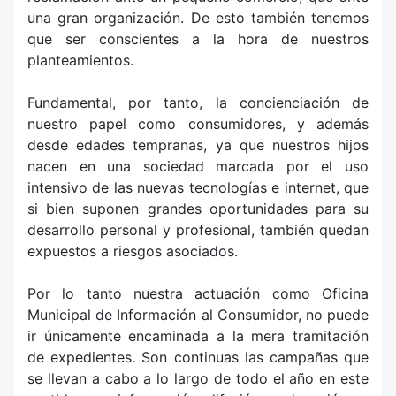
una gran organización. De esto también tenemos
que ser conscientes a la hora de nuestros
planteamientos.
Fundamental, por tanto, la concienciación de
nuestro papel como consumidores, y además
desde edades tempranas, ya que nuestros hijos
nacen en una sociedad marcada por el uso
intensivo de las nuevas tecnologías e internet, que
si bien suponen grandes oportunidades para su
desarrollo personal y profesional, también quedan
expuestos a riesgos asociados.
Por lo tanto nuestra actuación como Oficina
Municipal de Información al Consumidor, no puede
ir únicamente encaminada a la mera tramitación
de expedientes. Son continuas las campañas que
se llevan a cabo a lo largo de todo el año en este