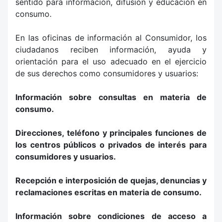
sentido para información, difusión y educación en
consumo.
En las oficinas de información al Consumidor, los
ciudadanos reciben información, ayuda y
orientación para el uso adecuado en el ejercicio
de sus derechos como consumidores y usuarios:
Información sobre consultas en materia de
consumo.
Direcciones, teléfono y principales funciones de
los centros públicos o privados de interés para
consumidores y usuarios.
Recepción e interposición de quejas, denuncias y
reclamaciones escritas en materia de consumo.
Información sobre condiciones de acceso a