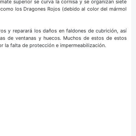
mate superior se curva la cornisa y se organizan siete
as como los Dragones Rojos (debido al color del mármol
ros y reparará los daños en faldones de cubrición, así
isas de ventanas y huecos. Muchos de estos de estos
r la falta de protección e impermeabilización.