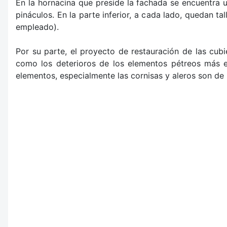
En la hornacina que preside la fachada se encuentra u
pináculos. En la parte inferior, a cada lado, quedan 
empleado).
Por su parte, el proyecto de restauración de las cubi
como los deterioros de los elementos pétreos más e
elementos, especialmente las cornisas y aleros son de 