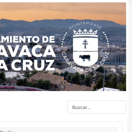
Buscar