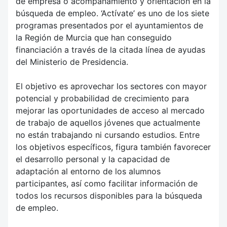
de empresa o acompañamiento y orientación en la
búsqueda de empleo. ‘Actívate’ es uno de los siete
programas presentados por el ayuntamientos de
la Región de Murcia que han conseguido
financiación a través de la citada línea de ayudas
del Ministerio de Presidencia.
El objetivo es aprovechar los sectores con mayor
potencial y probabilidad de crecimiento para
mejorar las oportunidades de acceso al mercado
de trabajo de aquellos jóvenes que actualmente
no están trabajando ni cursando estudios. Entre
los objetivos específicos, figura también favorecer
el desarrollo personal y la capacidad de
adaptación al entorno de los alumnos
participantes, así como facilitar información de
todos los recursos disponibles para la búsqueda
de empleo.