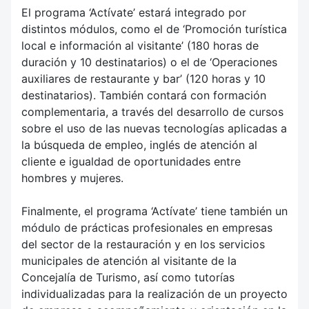
El programa ‘Actívate’ estará integrado por
distintos módulos, como el de ‘Promoción turística
local e información al visitante’ (180 horas de
duración y 10 destinatarios) o el de ‘Operaciones
auxiliares de restaurante y bar’ (120 horas y 10
destinatarios). También contará con formación
complementaria, a través del desarrollo de cursos
sobre el uso de las nuevas tecnologías aplicadas a
la búsqueda de empleo, inglés de atención al
cliente e igualdad de oportunidades entre
hombres y mujeres.
Finalmente, el programa ‘Actívate’ tiene también un
módulo de prácticas profesionales en empresas
del sector de la restauración y en los servicios
municipales de atención al visitante de la
Concejalía de Turismo, así como tutorías
individualizadas para la realización de un proyecto