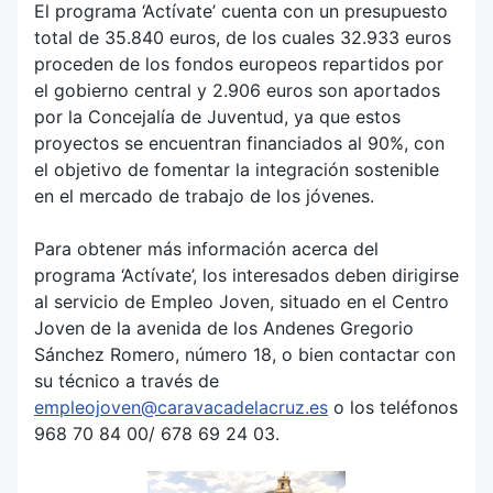
El programa ‘Actívate’ cuenta con un presupuesto
total de 35.840 euros, de los cuales 32.933 euros
proceden de los fondos europeos repartidos por
el gobierno central y 2.906 euros son aportados
por la Concejalía de Juventud, ya que estos
proyectos se encuentran financiados al 90%, con
el objetivo de fomentar la integración sostenible
en el mercado de trabajo de los jóvenes.
Para obtener más información acerca del
programa ‘Actívate’, los interesados deben dirigirse
al servicio de Empleo Joven, situado en el Centro
Joven de la avenida de los Andenes Gregorio
Sánchez Romero, número 18, o bien contactar con
su técnico a través de
empleojoven@caravacadelacruz.es
o los teléfonos
968 70 84 00/ 678 69 24 03.