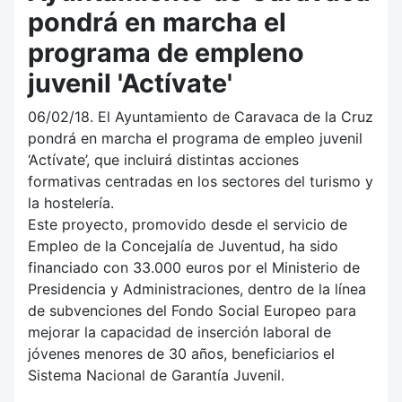
pondrá en marcha el
programa de empleno
juvenil 'Actívate'
06/02/18. El Ayuntamiento de Caravaca de la Cruz
pondrá en marcha el programa de empleo juvenil
‘Actívate’, que incluirá distintas acciones
formativas centradas en los sectores del turismo y
la hostelería.
Este proyecto, promovido desde el servicio de
Empleo de la Concejalía de Juventud, ha sido
financiado con 33.000 euros por el Ministerio de
Presidencia y Administraciones, dentro de la línea
de subvenciones del Fondo Social Europeo para
mejorar la capacidad de inserción laboral de
jóvenes menores de 30 años, beneficiarios el
Sistema Nacional de Garantía Juvenil.