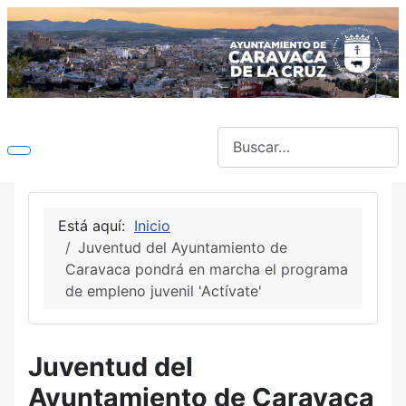
Buscar
Está aquí:
Inicio
Juventud del Ayuntamiento de
Caravaca pondrá en marcha el programa
de empleno juvenil 'Actívate'
Juventud del
Ayuntamiento de Caravaca