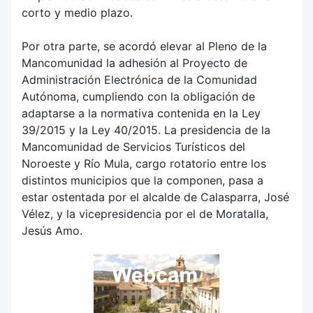
corto y medio plazo.
Por otra parte, se acordó elevar al Pleno de la
Mancomunidad la adhesión al Proyecto de
Administración Electrónica de la Comunidad
Autónoma, cumpliendo con la obligación de
adaptarse a la normativa contenida en la Ley
39/2015 y la Ley 40/2015. La presidencia de la
Mancomunidad de Servicios Turísticos del
Noroeste y Río Mula, cargo rotatorio entre los
distintos municipios que la componen, pasa a
estar ostentada por el alcalde de Calasparra, José
Vélez, y la vicepresidencia por el de Moratalla,
Jesús Amo.