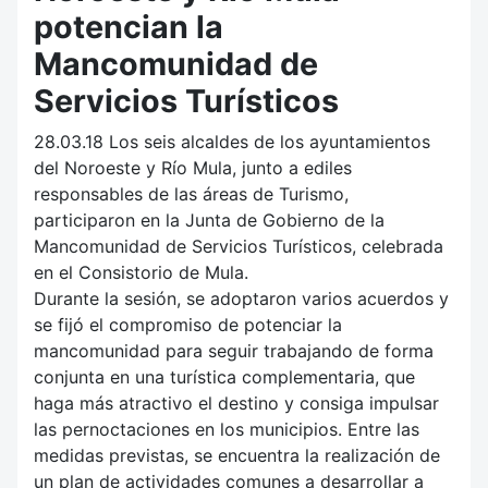
potencian la
Mancomunidad de
Servicios Turísticos
28.03.18 Los seis alcaldes de los ayuntamientos
del Noroeste y Río Mula, junto a ediles
responsables de las áreas de Turismo,
participaron en la Junta de Gobierno de la
Mancomunidad de Servicios Turísticos, celebrada
en el Consistorio de Mula.
Durante la sesión, se adoptaron varios acuerdos y
se fijó el compromiso de potenciar la
mancomunidad para seguir trabajando de forma
conjunta en una turística complementaria, que
haga más atractivo el destino y consiga impulsar
las pernoctaciones en los municipios. Entre las
medidas previstas, se encuentra la realización de
un plan de actividades comunes a desarrollar a