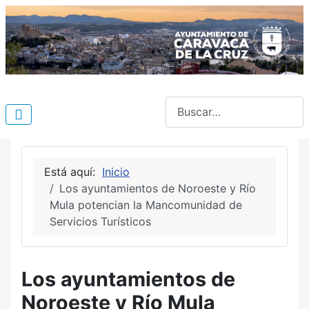
Buscar
Está aquí:
Inicio
Los ayuntamientos de Noroeste y Río
Mula potencian la Mancomunidad de
Servicios Turísticos
Los ayuntamientos de
Noroeste y Río Mula