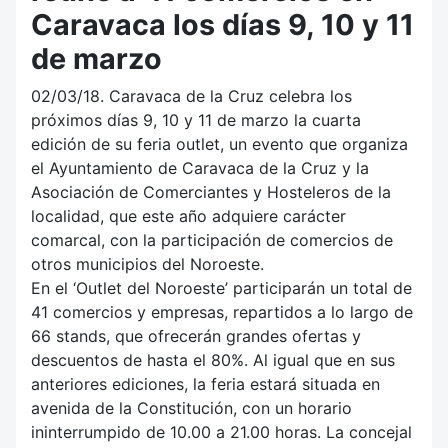
Caravaca los días 9, 10 y 11
de marzo
02/03/18. Caravaca de la Cruz celebra los
próximos días 9, 10 y 11 de marzo la cuarta
edición de su feria outlet, un evento que organiza
el Ayuntamiento de Caravaca de la Cruz y la
Asociación de Comerciantes y Hosteleros de la
localidad, que este año adquiere carácter
comarcal, con la participación de comercios de
otros municipios del Noroeste.
En el ‘Outlet del Noroeste’ participarán un total de
41 comercios y empresas, repartidos a lo largo de
66 stands, que ofrecerán grandes ofertas y
descuentos de hasta el 80%. Al igual que en sus
anteriores ediciones, la feria estará situada en
avenida de la Constitución, con un horario
ininterrumpido de 10.00 a 21.00 horas. La concejal