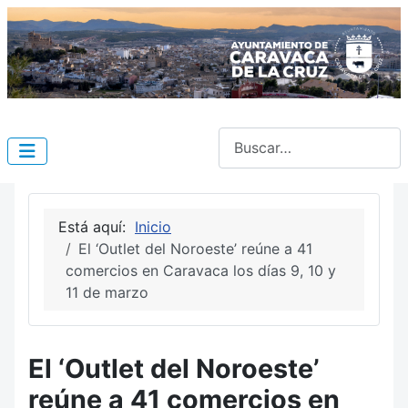
Buscar
Está aquí:
Inicio
El ‘Outlet del Noroeste’ reúne a 41
comercios en Caravaca los días 9, 10 y
11 de marzo
El ‘Outlet del Noroeste’
reúne a 41 comercios en