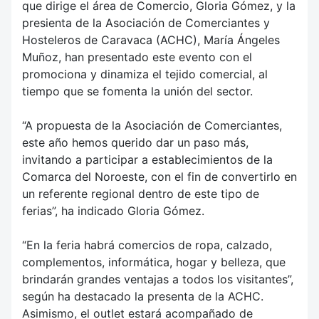
que dirige el área de Comercio, Gloria Gómez, y la
presienta de la Asociación de Comerciantes y
Hosteleros de Caravaca (ACHC), María Ángeles
Muñoz, han presentado este evento con el
promociona y dinamiza el tejido comercial, al
tiempo que se fomenta la unión del sector.
“A propuesta de la Asociación de Comerciantes,
este año hemos querido dar un paso más,
invitando a participar a establecimientos de la
Comarca del Noroeste, con el fin de convertirlo en
un referente regional dentro de este tipo de
ferias”, ha indicado Gloria Gómez.
“En la feria habrá comercios de ropa, calzado,
complementos, informática, hogar y belleza, que
brindarán grandes ventajas a todos los visitantes”,
según ha destacado la presenta de la ACHC.
Asimismo, el outlet estará acompañado de