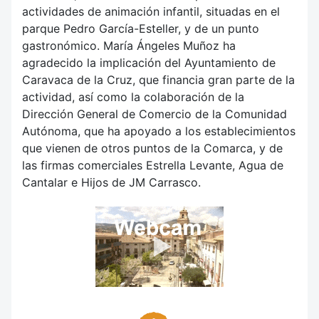
actividades de animación infantil, situadas en el
parque Pedro García-Esteller, y de un punto
gastronómico. María Ángeles Muñoz ha
agradecido la implicación del Ayuntamiento de
Caravaca de la Cruz, que financia gran parte de la
actividad, así como la colaboración de la
Dirección General de Comercio de la Comunidad
Autónoma, que ha apoyado a los establecimientos
que vienen de otros puntos de la Comarca, y de
las firmas comerciales Estrella Levante, Agua de
Cantalar e Hijos de JM Carrasco.