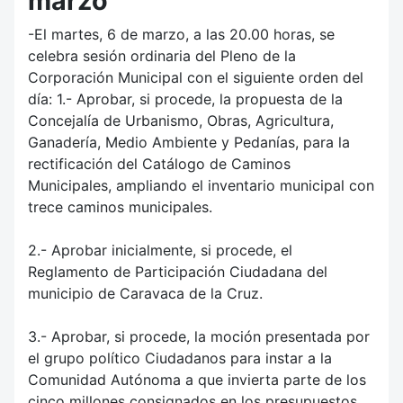
marzo
-El martes, 6 de marzo, a las 20.00 horas, se
celebra sesión ordinaria del Pleno de la
Corporación Municipal con el siguiente orden del
día: 1.- Aprobar, si procede, la propuesta de la
Concejalía de Urbanismo, Obras, Agricultura,
Ganadería, Medio Ambiente y Pedanías, para la
rectificación del Catálogo de Caminos
Municipales, ampliando el inventario municipal con
trece caminos municipales.
2.- Aprobar inicialmente, si procede, el
Reglamento de Participación Ciudadana del
municipio de Caravaca de la Cruz.
3.- Aprobar, si procede, la moción presentada por
el grupo político Ciudadanos para instar a la
Comunidad Autónoma a que invierta parte de los
cinco millones consignados en los presupuestos