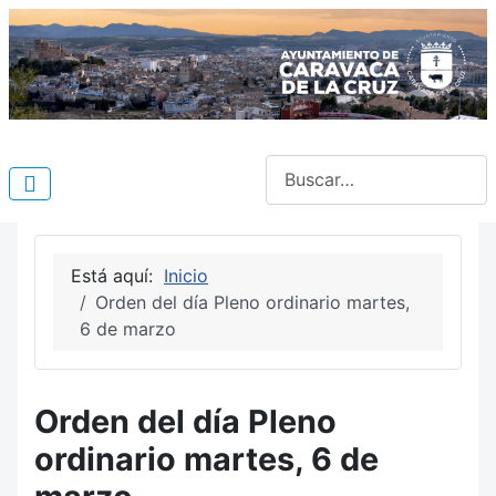
Buscar
Está aquí:
Inicio
Orden del día Pleno ordinario martes,
6 de marzo
Orden del día Pleno
ordinario martes, 6 de