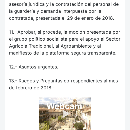
asesoría jurídica y la contratación del personal de
la guardería y demanda interpuesta por la
contratada, presentada el 29 de enero de 2018.
11.- Aprobar, si procede, la moción presentada por
el grupo político socialista para el apoyo al Sector
Agrícola Tradicional, al Agroambiente y al
manifiesto de la plataforma segura transparente.
12.- Asuntos urgentes.
13.- Ruegos y Preguntas correspondientes al mes
de febrero de 2018.-