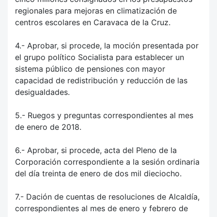
regionales para mejoras en climatización de
centros escolares en Caravaca de la Cruz.
4.- Aprobar, si procede, la moción presentada por
el grupo político Socialista para establecer un
sistema público de pensiones con mayor
capacidad de redistribución y reducción de las
desigualdades.
5.- Ruegos y preguntas correspondientes al mes
de enero de 2018.
6.- Aprobar, si procede, acta del Pleno de la
Corporación correspondiente a la sesión ordinaria
del día treinta de enero de dos mil dieciocho.
7.- Dación de cuentas de resoluciones de Alcaldía,
correspondientes al mes de enero y febrero de