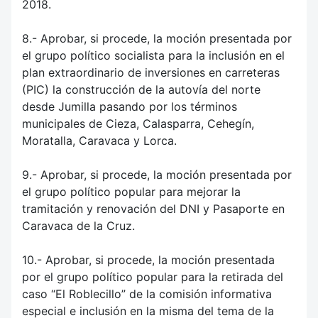
2018.
8.- Aprobar, si procede, la moción presentada por
el grupo político socialista para la inclusión en el
plan extraordinario de inversiones en carreteras
(PIC) la construcción de la autovía del norte
desde Jumilla pasando por los términos
municipales de Cieza, Calasparra, Cehegín,
Moratalla, Caravaca y Lorca.
9.- Aprobar, si procede, la moción presentada por
el grupo político popular para mejorar la
tramitación y renovación del DNI y Pasaporte en
Caravaca de la Cruz.
10.- Aprobar, si procede, la moción presentada
por el grupo político popular para la retirada del
caso “El Roblecillo” de la comisión informativa
especial e inclusión en la misma del tema de la