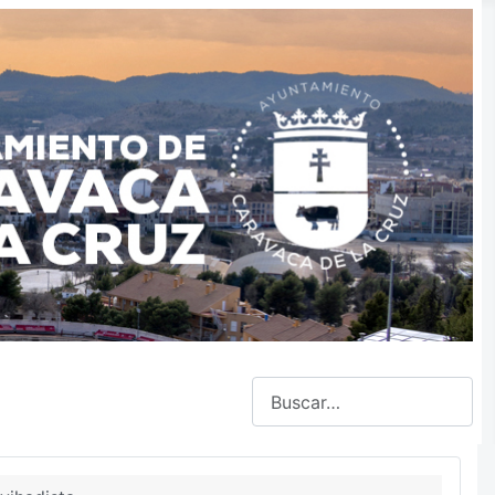
Buscar