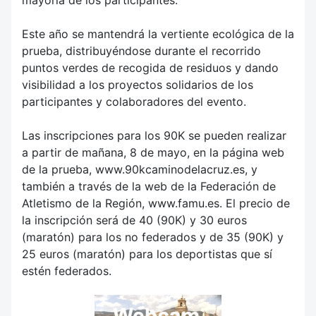
Este año se mantendrá la vertiente ecológica de la
prueba, distribuyéndose durante el recorrido
puntos verdes de recogida de residuos y dando
visibilidad a los proyectos solidarios de los
participantes y colaboradores del evento.
Las inscripciones para los 90K se pueden realizar
a partir de mañana, 8 de mayo, en la página web
de la prueba, www.90kcaminodelacruz.es, y
también a través de la web de la Federación de
Atletismo de la Región, www.famu.es. El precio de
la inscripción será de 40 (90K) y 30 euros
(maratón) para los no federados y de 35 (90K) y
25 euros (maratón) para los deportistas que sí
estén federados.