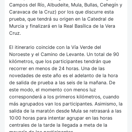
Campos del Río, Albudeite, Mula, Bullas, Cehegín y
Caravaca de la Cruz) por los que discurre esta
prueba, que tendrá su origen en la Catedral de
Murcia y finalizará en la Real Basílica de la Vera
Cruz.
El itinerario coincide con la Vía Verde del
Noroeste y el Camino de Levante. Un total de 90
kilómetros, que los participantes tendrán que
recorrer en menos de 24 horas. Una de las
novedades de este año es el adelanto de la hora
de salida de prueba a las seis de la mañana. De
este modo, el momento con menos luz
corresponderá a los primeros kilómetros, cuando
más agrupados van los participantes. Asimismo, la
salida de la maratón desde Mula se retrasará a las
10:00 horas para intentar agrupar en las horas
centrales de la tarde la llegada a meta de la
mayoría de los participantes.