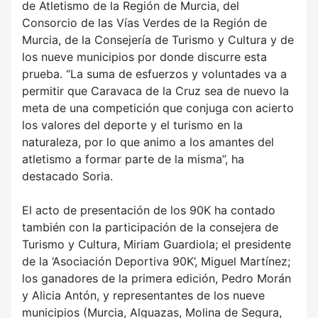
de Atletismo de la Región de Murcia, del
Consorcio de las Vías Verdes de la Región de
Murcia, de la Consejería de Turismo y Cultura y de
los nueve municipios por donde discurre esta
prueba. “La suma de esfuerzos y voluntades va a
permitir que Caravaca de la Cruz sea de nuevo la
meta de una competición que conjuga con acierto
los valores del deporte y el turismo en la
naturaleza, por lo que animo a los amantes del
atletismo a formar parte de la misma”, ha
destacado Soria.
El acto de presentación de los 90K ha contado
también con la participación de la consejera de
Turismo y Cultura, Miriam Guardiola; el presidente
de la ‘Asociación Deportiva 90K’, Miguel Martínez;
los ganadores de la primera edición, Pedro Morán
y Alicia Antón, y representantes de los nueve
municipios (Murcia, Alguazas, Molina de Segura,