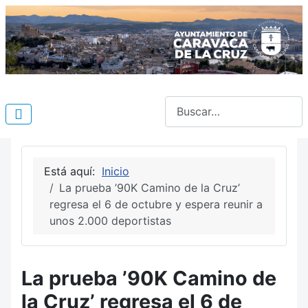
Buscar
Está aquí:
Inicio
La prueba ’90K Camino de la Cruz’
regresa el 6 de octubre y espera reunir a
unos 2.000 deportistas
La prueba ’90K Camino de
la Cruz’ regresa el 6 de