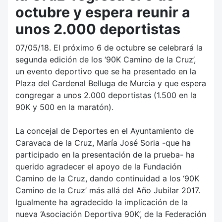
octubre y espera reunir a
unos 2.000 deportistas
07/05/18. El próximo 6 de octubre se celebrará la
segunda edición de los ‘90K Camino de la Cruz’,
un evento deportivo que se ha presentado en la
Plaza del Cardenal Belluga de Murcia y que espera
congregar a unos 2.000 deportistas (1.500 en la
90K y 500 en la maratón).
La concejal de Deportes en el Ayuntamiento de
Caravaca de la Cruz, María José Soria -que ha
participado en la presentación de la prueba- ha
querido agradecer el apoyo de la Fundación
Camino de la Cruz, dando continuidad a los ‘90K
Camino de la Cruz’ más allá del Año Jubilar 2017.
Igualmente ha agradecido la implicación de la
nueva ‘Asociación Deportiva 90K’, de la Federación