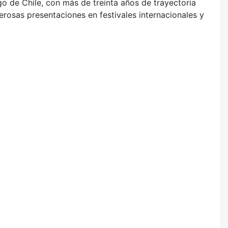
o de Chile, con más de treinta años de trayectoria
osas presentaciones en festivales internacionales y