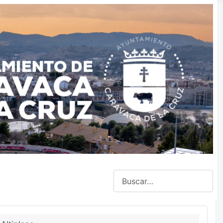
Buscar