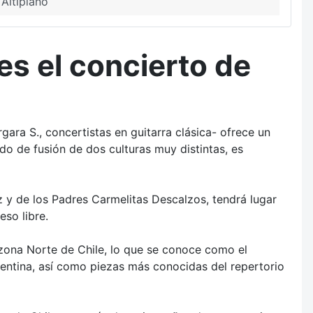
 Altiplano
es el concierto de
ara S., concertistas en guitarra clásica- ofrece un
do de fusión de dos culturas muy distintas, es
 y de los Padres Carmelitas Descalzos, tendrá lugar
eso libre.
 zona Norte de Chile, lo que se conoce como el
gentina, así como piezas más conocidas del repertorio