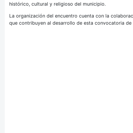
histórico, cultural y religioso del municipio.
La organización del encuentro cuenta con la colaborac
que contribuyen al desarrollo de esta convocatoria de 