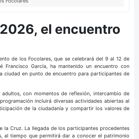
os Focolares
 2026, el encuentro
ento de los Focolares, que se celebrará del 9 al 12 de
sé Francisco García, ha mantenido un encuentro con
 la ciudad en punto de encuentro para participantes de
 y adultos, con momentos de reflexión, intercambio de
 programación incluirá diversas actividades abiertas al
ticipación de la ciudadanía y compartir los valores de
 la Cruz. La llegada de los participantes procedentes
, al tiempo que permitirá dar a conocer el patrimonio