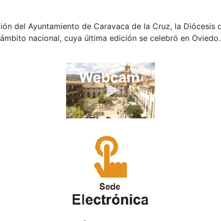
ión del Ayuntamiento de Caravaca de la Cruz, la Diócesis d
ámbito nacional, cuya última edición se celebró en Oviedo.