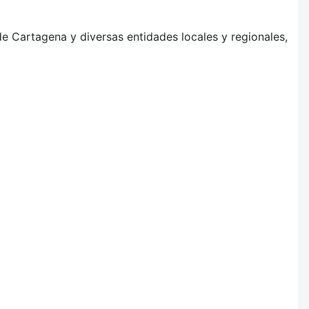
e Cartagena y diversas entidades locales y regionales,