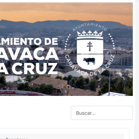
Buscar