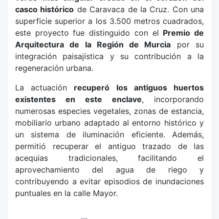
casco histórico
de Caravaca de la Cruz. Con una
superficie superior a los 3.500 metros cuadrados,
este proyecto fue distinguido con el
Premio de
Arquitectura de la Región de Murcia
por su
integración paisajística y su contribución a la
regeneración urbana.
La actuación
recuperó los antiguos huertos
existentes en este enclave
, incorporando
numerosas especies vegetales, zonas de estancia,
mobiliario urbano adaptado al entorno histórico y
un sistema de iluminación eficiente. Además,
permitió recuperar el antiguo trazado de las
acequias tradicionales, facilitando el
aprovechamiento del agua de riego y
contribuyendo a evitar episodios de inundaciones
puntuales en la calle Mayor.