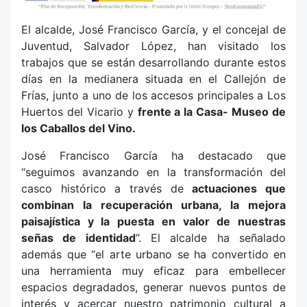
El alcalde, José Francisco García, y el concejal de
Juventud, Salvador López, han visitado los
trabajos que se están desarrollando durante estos
días en la medianera situada en el Callejón de
Frías, junto a uno de los accesos principales a Los
Huertos del Vicario y
frente a la Casa- Museo de
los Caballos del Vino.
José Francisco García ha destacado que
“seguimos avanzando en la transformación del
casco histórico a través de
actuaciones que
combinan la recuperación urbana, la mejora
paisajística y la puesta en valor de nuestras
señas de identidad
”. El alcalde ha señalado
además que “el arte urbano se ha convertido en
una herramienta muy eficaz para embellecer
espacios degradados, generar nuevos puntos de
interés y acercar nuestro patrimonio cultural a