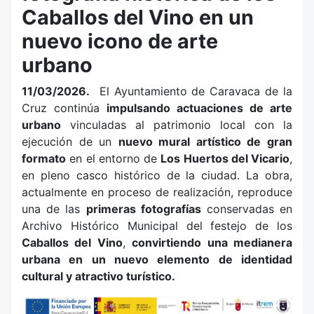
Caballos del Vino en un
nuevo icono de arte
urbano
11/03/2026.
El Ayuntamiento de Caravaca de la
Cruz continúa
impulsando actuaciones de arte
urbano
vinculadas al patrimonio local con la
ejecución de un
nuevo mural artístico de gran
formato
en el entorno de
Los Huertos del Vicario
,
en pleno casco histórico de la ciudad. La obra,
actualmente en proceso de realización, reproduce
una de las
primeras fotografías
conservadas en
Archivo Histórico Municipal del festejo de los
Caballos del Vino
,
convirtiendo una medianera
urbana en un nuevo elemento de identidad
cultural y atractivo turístico.