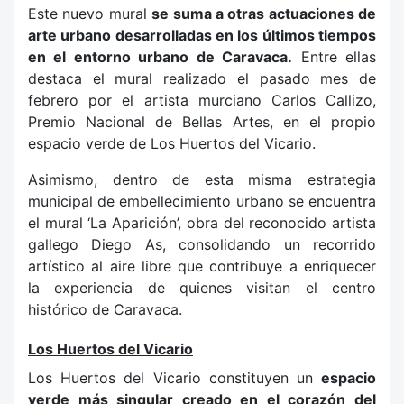
Este nuevo mural
se suma a otras actuaciones de
arte urbano desarrolladas en los últimos tiempos
en el entorno urbano de Caravaca.
Entre ellas
destaca el mural realizado el pasado mes de
febrero por el artista murciano Carlos Callizo,
Premio Nacional de Bellas Artes, en el propio
espacio verde de Los Huertos del Vicario.
Asimismo, dentro de esta misma estrategia
municipal de embellecimiento urbano se encuentra
el mural ‘La Aparición’, obra del reconocido artista
gallego Diego As, consolidando un recorrido
artístico al aire libre que contribuye a enriquecer
la experiencia de quienes visitan el centro
histórico de Caravaca.
Los Huertos del Vicario
Los Huertos del Vicario constituyen un
espacio
verde más singular creado en el corazón del