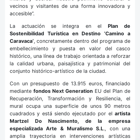
vecinos y visitantes de una forma innovadora y
accesible”.
La actuación se integra en el
Plan de
Sostenibilidad Turística en Destino ‘Camino a
Caravaca’
, concretamente dentro del programa de
embellecimiento y puesta en valor del casco
histórico, una línea de trabajo orientada a reforzar
la calidad urbana, paisajística y patrimonial del
conjunto histórico-artístico de la ciudad.
Con un presupuesto de 13.915 euros, financiado
mediante
fondos Next Generation
EU del Plan de
Recuperación, Transformación y Resiliencia, el
mural ocupa una superficie de unos 90 metros
cuadrados y está siendo ejecutado por el
artista
Martzel Do Nascimento, de la empresa
especializada Arte & Muralismo S.L
., con una
amplia trayectoria en intervenciones artísticas