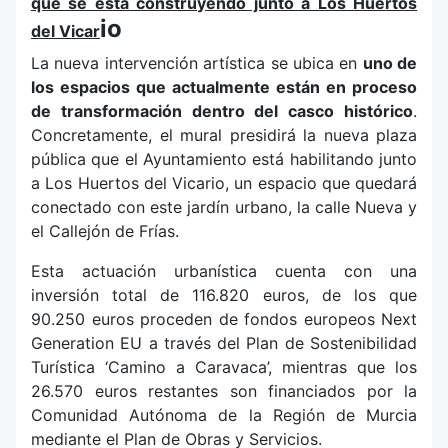
que se está construyendo junto a Los Huertos
io
del Vicar
La nueva intervención artística se ubica en
uno de
los espacios que actualmente están en proceso
de transformación dentro del casco histórico
.
Concretamente, el mural presidirá la nueva plaza
pública que el Ayuntamiento está habilitando junto
a Los Huertos del Vicario, un espacio que quedará
conectado con este jardín urbano, la calle Nueva y
el Callejón de Frías.
Esta actuación urbanística cuenta con una
inversión total de 116.820 euros, de los que
90.250 euros proceden de fondos europeos Next
Generation EU a través del Plan de Sostenibilidad
Turística ‘Camino a Caravaca’, mientras que los
26.570 euros restantes son financiados por la
Comunidad Autónoma de la Región de Murcia
mediante el Plan de Obras y Servicios.