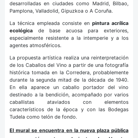
desarrolladas en ciudades como Madrid, Bilbao,
Pamplona, Valladolid, Gipuzkoa o A Coruña.
La técnica empleada consiste en
pintura acrílica
ecológica
de base acuosa para exteriores,
especialmente resistente a la intemperie y a los
agentes atmosféricos.
La propuesta artística realiza una reinterpretación
de los Caballos del Vino a partir de una fotografía
histórica tomada en la Corredera, probablemente
durante la segunda mitad de la década de 1940.
En ella aparece un caballo portador del vino
destinado a la bendición, acompañado por varios
caballistas ataviados con elementos
característicos de la época y con las Bodegas
Tudela como telón de fondo.
El mural se encuentra en la nueva plaza pública