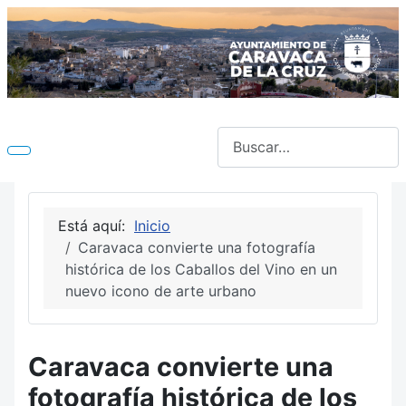
Buscar
Está aquí:
Inicio
Caravaca convierte una fotografía
histórica de los Caballos del Vino en un
nuevo icono de arte urbano
Caravaca convierte una
fotografía histórica de los