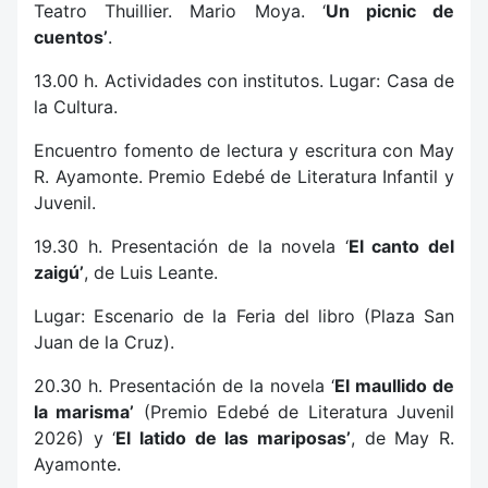
Teatro Thuillier. Mario Moya. ‘
Un picnic de
cuentos’
.
13.00 h. Actividades con institutos. Lugar: Casa de
la Cultura.
Encuentro fomento de lectura y escritura con May
R. Ayamonte. Premio Edebé de Literatura Infantil y
Juvenil.
19.30 h. Presentación de la novela ‘
El canto del
zaigú’
, de Luis Leante.
Lugar: Escenario de la Feria del libro (Plaza San
Juan de la Cruz).
20.30 h. Presentación de la novela ‘
El maullido de
la marisma’
(Premio Edebé de Literatura Juvenil
2026) y ‘
El latido de las mariposas’
, de May R.
Ayamonte.