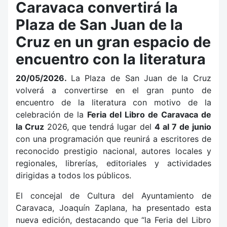
Caravaca convertirá la
Plaza de San Juan de la
Cruz en un gran espacio de
encuentro con la literatura
20/05/2026.
La Plaza de San Juan de la Cruz
volverá a convertirse en el gran punto de
encuentro de la literatura con motivo de la
celebración de la
Feria del Libro de Caravaca de
la Cruz
2026, que tendrá lugar del
4 al 7 de junio
con una programación que reunirá a escritores de
reconocido prestigio nacional, autores locales y
regionales, librerías, editoriales y actividades
dirigidas a todos los públicos.
El concejal de Cultura del Ayuntamiento de
Caravaca, Joaquín Zaplana, ha presentado esta
nueva edición, destacando que “la Feria del Libro