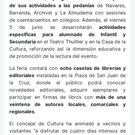
de sus actividades a las pedanías
de Navares,
Barranda, Archivel y La Almudema con sesiones
de cuentacuentos en colegios. Además, el viernes
5 de junio se desarrollarán
actividades
específicas para alumnado de Infantil y
Secundaria
en el Teatro Thuillier y en la Casa de la
Cultura, reforzando así la dimensión educativa y
de promoción de la lectura del evento.
La feria contará con
ocho casetas de librerías y
editoriales
instaladas en la Plaza de San Juan de
la Cruz, donde el público podrá conocer
novedades editoriales, adquirir ejemplares y
participar en firmas de libros con
más de una
veintena de autores locales, comarcales y
regionales
.
El concejal de Cultura ha animado a vecinos y
visitantes “a disfrutar de cuatro días intensos de