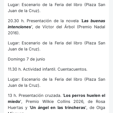
Lugar: Escenario de la Feria del libro (Plaza San
Juan de la Cruz).
20.30 h. Presentación de la novela ‘
Las buenas
intenciones’
, de Víctor del Árbol (Premio Nadal
2016).
Lugar: Escenario de la Feria del libro (Plaza San
Juan de la Cruz).
Domingo 7 de junio
11.30 h. Actividad infantil. Cuentacuentos.
Lugar: Escenario de la Feria del libro (Plaza San
Juan de la Cruz).
13 h. Presentación cruzada. ‘
Los perros huelen el
miedo’
, Premio Wilkie Collins 2026, de Rosa
Huertas y ‘
Un ángel en las trincheras’
, de Olga