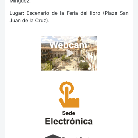
Mínguez.
Lugar: Escenario de la Feria del libro (Plaza San
Juan de la Cruz).