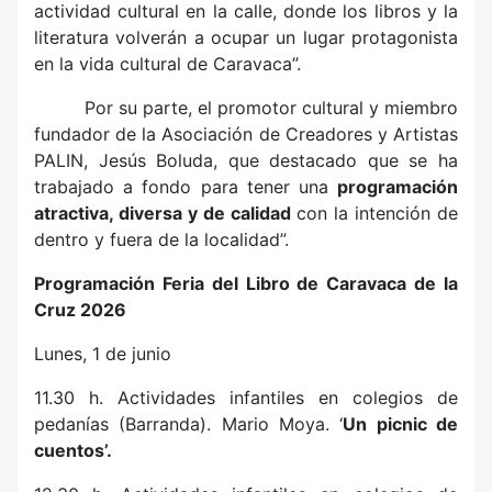
actividad cultural en la calle, donde los libros y la
literatura volverán a ocupar un lugar protagonista
en la vida cultural de Caravaca”.
Por su parte, el promotor cultural y miembro
fundador de la Asociación de Creadores y Artistas
PALIN, Jesús Boluda, que destacado que se ha
trabajado a fondo para tener una
programación
atractiva, diversa y de calidad
con la intención de
dentro y fuera de la localidad”.
Programación Feria del Libro de Caravaca de la
Cruz 2026
Lunes, 1 de junio
11.30 h. Actividades infantiles en colegios de
pedanías (Barranda). Mario Moya. ‘
Un picnic de
cuentos’.