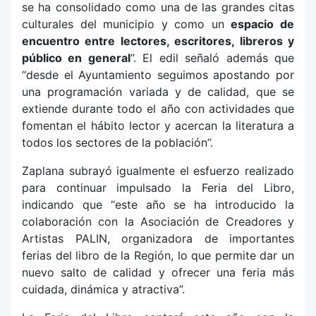
se ha consolidado como una de las grandes citas
culturales del municipio y como un
espacio de
encuentro entre lectores, escritores, libreros y
público en general
”. El edil señaló además que
“desde el Ayuntamiento seguimos apostando por
una programación variada y de calidad, que se
extiende durante todo el año con actividades que
fomentan el hábito lector y acercan la literatura a
todos los sectores de la población”.
Zaplana subrayó igualmente el esfuerzo realizado
para continuar impulsado la Feria del Libro,
indicando que “este año se ha introducido la
colaboración con la Asociación de Creadores y
Artistas PALIN, organizadora de importantes
ferias del libro de la Región, lo que permite dar un
nuevo salto de calidad y ofrecer una feria más
cuidada, dinámica y atractiva”.