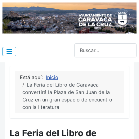
Buscar
Está aquí:
Inicio
La Feria del Libro de Caravaca
convertirá la Plaza de San Juan de la
Cruz en un gran espacio de encuentro
con la literatura
La Feria del Libro de