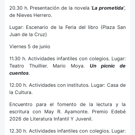
20.30 h. Presentación de la novela ‘
La prometida’
,
de Nieves Herrero.
Lugar: Escenario de la Feria del libro (Plaza San
Juan de la Cruz)
Viernes 5 de junio
11.30 h. Actividades infantiles con colegios. Lugar:
Teatro Thuillier. Mario Moya.
Un picnic de
cuentos
.
12.00 h. Actividades con institutos. Lugar: Casa de
la Cultura.
Encuentro para el fomento de la lectura y la
escritura con May R. Ayamonte. Premio Edebé
2026 de Literatura Infantil Y Juvenil.
12.30 h. Actividades infantiles con colegios. Lugar: