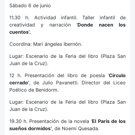
Sábado 6 de junio
11.30 h. Actividad infantil. Taller infantil de
creatividad y narración ‘
Donde nacen los
cuentos’.
Coordina: Mari ángeles Ibernón.
Lugar: Escenario de la Feria del libro (Plaza San
Juan de la Cruz).
12 h. Presentación del libro de poesía ‘
Círculo
cerrado’
, de Julio Pavanetti. Director del Liceo
Poético de Benidorm.
Lugar: Escenario de la Feria del libro (Plaza San
Juan de la Cruz).
19.30 h. Presentación de la novela ‘
El París de los
sueños dormidos’
, de Noemí Quesada.