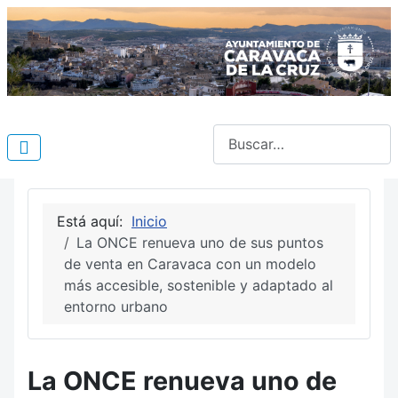
Buscar
Está aquí:
Inicio
La ONCE renueva uno de sus puntos
de venta en Caravaca con un modelo
más accesible, sostenible y adaptado al
entorno urbano
La ONCE renueva uno de