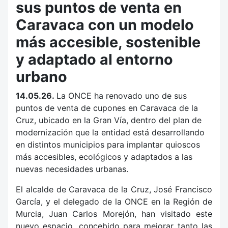
sus puntos de venta en
Caravaca con un modelo
más accesible, sostenible
y adaptado al entorno
urbano
14.05.26.
La ONCE ha renovado uno de sus
puntos de venta de cupones en Caravaca de la
Cruz, ubicado en la Gran Vía, dentro del plan de
modernización que la entidad está desarrollando
en distintos municipios para implantar quioscos
más accesibles, ecológicos y adaptados a las
nuevas necesidades urbanas.
El alcalde de Caravaca de la Cruz, José Francisco
García, y el delegado de la ONCE en la Región de
Murcia, Juan Carlos Morejón, han visitado este
nuevo espacio, concebido para mejorar tanto las