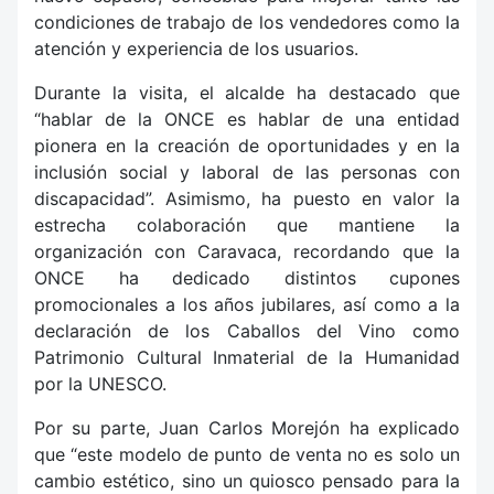
condiciones de trabajo de los vendedores como la
atención y experiencia de los usuarios.
Durante la visita, el alcalde ha destacado que
“hablar de la ONCE es hablar de una entidad
pionera en la creación de oportunidades y en la
inclusión social y laboral de las personas con
discapacidad”. Asimismo, ha puesto en valor la
estrecha colaboración que mantiene la
organización con Caravaca, recordando que la
ONCE ha dedicado distintos cupones
promocionales a los años jubilares, así como a la
declaración de los Caballos del Vino como
Patrimonio Cultural Inmaterial de la Humanidad
por la UNESCO.
Por su parte, Juan Carlos Morejón ha explicado
que “este modelo de punto de venta no es solo un
cambio estético, sino un quiosco pensado para la