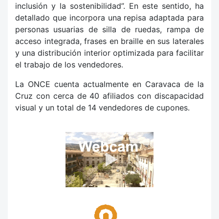
inclusión y la sostenibilidad”. En este sentido, ha
detallado que incorpora una repisa adaptada para
personas usuarias de silla de ruedas, rampa de
acceso integrada, frases en braille en sus laterales
y una distribución interior optimizada para facilitar
el trabajo de los vendedores.
La ONCE cuenta actualmente en Caravaca de la
Cruz con cerca de 40 afiliados con discapacidad
visual y un total de 14 vendedores de cupones.