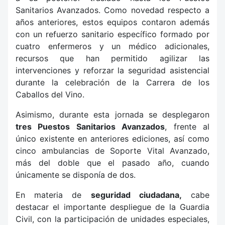
Sanitarios Avanzados. Como novedad respecto a
años anteriores, estos equipos contaron además
con un refuerzo sanitario específico formado por
cuatro enfermeros y un médico adicionales,
recursos que han permitido agilizar las
intervenciones y reforzar la seguridad asistencial
durante la celebración de la Carrera de los
Caballos del Vino.
Asimismo, durante esta jornada se desplegaron
tres Puestos Sanitarios Avanzados
, frente al
único existente en anteriores ediciones, así como
cinco ambulancias de Soporte Vital Avanzado,
más del doble que el pasado año, cuando
únicamente se disponía de dos.
En materia de
seguridad ciudadana,
cabe
destacar el importante despliegue de la Guardia
Civil, con la participación de unidades especiales,