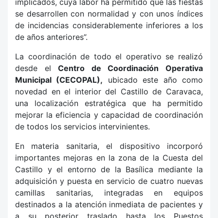
implicados, cuya labor ha permitido que las fiestas
se desarrollen con normalidad y con unos índices
de incidencias considerablemente inferiores a los
de años anteriores”.
La coordinación de todo el operativo se realizó
desde el
Centro de Coordinación Operativa
Municipal (CECOPAL),
ubicado este año como
novedad en el interior del Castillo de Caravaca,
una localización estratégica que ha permitido
mejorar la eficiencia y capacidad de coordinación
de todos los servicios intervinientes.
En materia sanitaria, el dispositivo incorporó
importantes mejoras en la zona de la Cuesta del
Castillo y el entorno de la Basílica mediante la
adquisición y puesta en servicio de cuatro nuevas
camillas sanitarias, integradas en equipos
destinados a la atención inmediata de pacientes y
a su posterior traslado hasta los Puestos