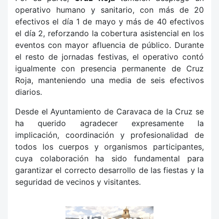
operativo humano y sanitario, con más de 20
efectivos el día 1 de mayo y más de 40 efectivos
el día 2, reforzando la cobertura asistencial en los
eventos con mayor afluencia de público. Durante
el resto de jornadas festivas, el operativo contó
igualmente con presencia permanente de Cruz
Roja, manteniendo una media de seis efectivos
diarios.
Desde el Ayuntamiento de Caravaca de la Cruz se
ha querido agradecer expresamente la
implicación, coordinación y profesionalidad de
todos los cuerpos y organismos participantes,
cuya colaboración ha sido fundamental para
garantizar el correcto desarrollo de las fiestas y la
seguridad de vecinos y visitantes.