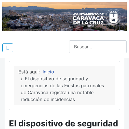
Buscar
Está aquí:
Inicio
El dispositivo de seguridad y
emergencias de las Fiestas patronales
de Caravaca registra una notable
reducción de incidencias
El dispositivo de seguridad