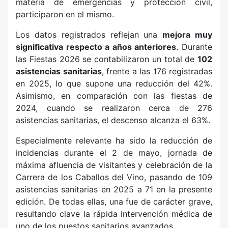
materia de emergencias y protección civil,
participaron en el mismo.
Los datos registrados reflejan una
mejora muy
significativa respecto a años anteriores
. Durante
las Fiestas 2026 se contabilizaron un total de
102
asistencias sanitarias
, frente a las 176 registradas
en 2025, lo que supone una reducción del 42%.
Asimismo, en comparación con las fiestas de
2024, cuando se realizaron cerca de 276
asistencias sanitarias, el descenso alcanza el 63%.
Especialmente relevante ha sido la reducción de
incidencias durante el 2 de mayo, jornada de
máxima afluencia de visitantes y celebración de la
Carrera de los Caballos del Vino, pasando de 109
asistencias sanitarias en 2025 a 71 en la presente
edición. De todas ellas, una fue de carácter grave,
resultando clave la rápida intervención médica de
uno de los puestos sanitarios avanzados.