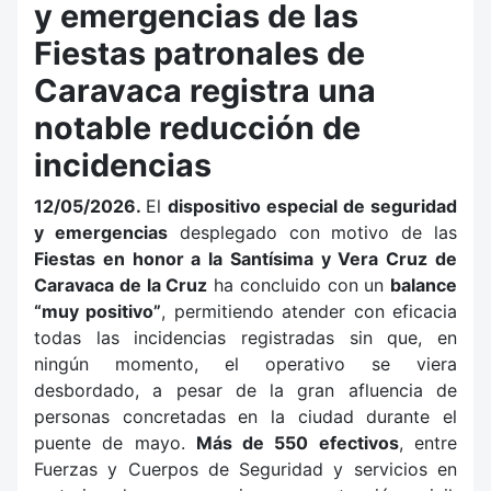
y emergencias de las
Fiestas patronales de
Caravaca registra una
notable reducción de
incidencias
12/05/2026.
El
dispositivo especial de seguridad
y emergencias
desplegado con motivo de las
Fiestas en honor a la Santísima y Vera Cruz de
Caravaca de la Cruz
ha concluido con un
balance
“muy positivo”
, permitiendo atender con eficacia
todas las incidencias registradas sin que, en
ningún momento, el operativo se viera
desbordado, a pesar de la gran afluencia de
personas concretadas en la ciudad durante el
puente de mayo.
Más de 550 efectivos
, entre
Fuerzas y Cuerpos de Seguridad y servicios en