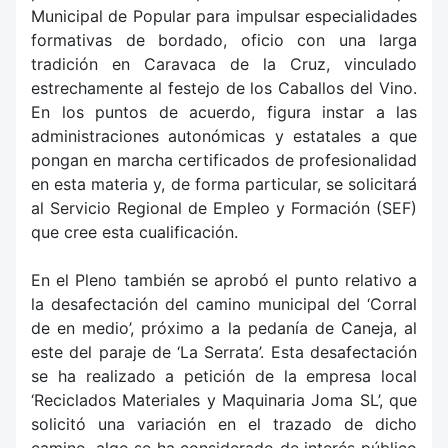
Municipal de Popular para impulsar especialidades
formativas de bordado, oficio con una larga
tradición en Caravaca de la Cruz, vinculado
estrechamente al festejo de los Caballos del Vino.
En los puntos de acuerdo, figura instar a las
administraciones autonómicas y estatales a que
pongan en marcha certificados de profesionalidad
en esta materia y, de forma particular, se solicitará
al Servicio Regional de Empleo y Formación (SEF)
que cree esta cualificación.
En el Pleno también se aprobó el punto relativo a
la desafectación del camino municipal del ‘Corral
de en medio’, próximo a la pedanía de Caneja, al
este del paraje de ‘La Serrata’. Esta desafectación
se ha realizado a petición de la empresa local
‘Reciclados Materiales y Maquinaria Joma SL’, que
solicitó una variación en el trazado de dicho
camino, algo se ha considerado de interés público