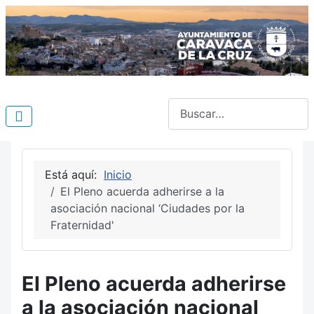
Buscar
Está aquí:
Inicio
El Pleno acuerda adherirse a la
asociación nacional ‘Ciudades por la
Fraternidad'
El Pleno acuerda adherirse
a la asociación nacional