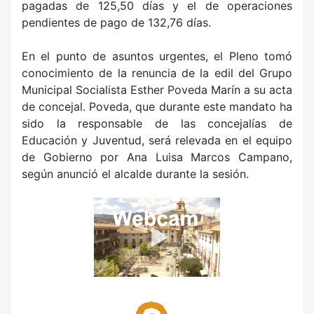
pagadas de 125,50 días y el de operaciones
pendientes de pago de 132,76 días.
En el punto de asuntos urgentes, el Pleno tomó
conocimiento de la renuncia de la edil del Grupo
Municipal Socialista Esther Poveda Marín a su acta
de concejal. Poveda, que durante este mandato ha
sido la responsable de las concejalías de
Educación y Juventud, será relevada en el equipo
de Gobierno por Ana Luisa Marcos Campano,
según anunció el alcalde durante la sesión.