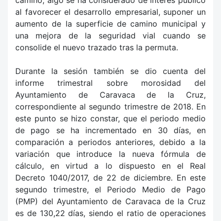
al favorecer el desarrollo empresarial, suponer un
aumento de la superficie de camino municipal y
una mejora de la seguridad vial cuando se
consolide el nuevo trazado tras la permuta.
Durante la sesión también se dio cuenta del
informe trimestral sobre morosidad del
Ayuntamiento de Caravaca de la Cruz,
correspondiente al segundo trimestre de 2018. En
este punto se hizo constar, que el periodo medio
de pago se ha incrementado en 30 días, en
comparación a periodos anteriores, debido a la
variación que introduce la nueva fórmula de
cálculo, en virtud a lo dispuesto en el Real
Decreto 1040/2017, de 22 de diciembre. En este
segundo trimestre, el Periodo Medio de Pago
(PMP) del Ayuntamiento de Caravaca de la Cruz
es de 130,22 días, siendo el ratio de operaciones