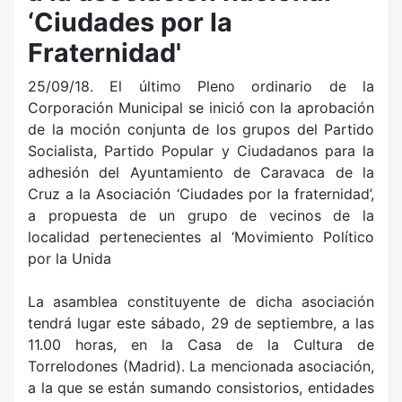
‘Ciudades por la
Fraternidad'
25/09/18. El último Pleno ordinario de la
Corporación Municipal se inició con la aprobación
de la moción conjunta de los grupos del Partido
Socialista, Partido Popular y Ciudadanos para la
adhesión del Ayuntamiento de Caravaca de la
Cruz a la Asociación ‘Ciudades por la fraternidad’,
a propuesta de un grupo de vecinos de la
localidad pertenecientes al ‘Movimiento Político
por la Unida
La asamblea constituyente de dicha asociación
tendrá lugar este sábado, 29 de septiembre, a las
11.00 horas, en la Casa de la Cultura de
Torrelodones (Madrid). La mencionada asociación,
a la que se están sumando consistorios, entidades