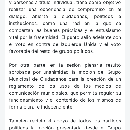
y personas a título individual, tiene como objetivo
realizar una experiencia de compromiso en el
diálogo, abierta a ciudadanos, políticos e
instituciones, como una red en la que se
compartan las buenas prácticas y el entusiasmo
vital por la fraternidad. El punto salió adelante con
el voto en contra de Izquierda Unida y el voto
favorable del resto de grupo políticos.
Por otra parte, en la sesión plenaria resultó
aprobada por unanimidad la moción del Grupo
Municipal de Ciudadanos para la creación de un
reglamento de los usos de los medios de
comunicación municipales, que permita regular su
funcionamiento y el contenido de los mismos de
forma plural e independiente.
También recibió el apoyo de todos los partidos
políticos la moción presentada desde el Grupo