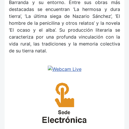
Barranda y su entorno. Entre sus obras más
destacadas se encuentran ‘La hermosa y dura
tierra’, ‘La última siega de Nazario Sánchez’, ‘El
hombre de la penicilina y otros relatos’ y la novela
‘El ocaso y el alba’. Su producción literaria se
caracteriza por una profunda vinculación con la
vida rural, las tradiciones y la memoria colectiva
de su tierra natal.