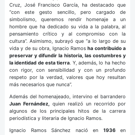
Cruz, José Francisco García, ha destacado que
“con este gesto sencillo, pero cargado de
simbolismo, queremos rendir homenaje a un
hombre que ha dedicado su vida a la palabra, al
pensamiento crítico y al compromiso con la
cultura”. Asimismo, subrayó que “a lo largo de su
vida y de su obra, Ignacio Ramos
ha contribuido a
preservar y difundir la historia, las costumbres y
la identidad de esta tierra
. Y, además, lo ha hecho
con rigor, con sensibilidad y con un profundo
respeto por la verdad, valores que hoy resultan
más necesarios que nunca”.
Además del homenajeado, intervino el barrandero
Juan Fernández,
quien realizó un recorrido por
algunos de los principales hitos de la carrera
periodística y literaria de Ignacio Ramos.
Ignacio Ramos Sánchez nació en
1936
en