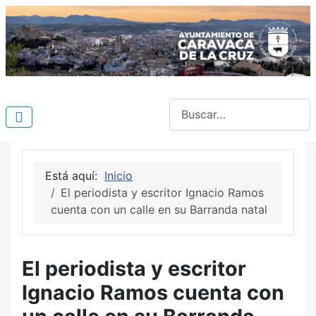
Buscar
Está aquí:
Inicio
El periodista y escritor Ignacio Ramos
cuenta con un calle en su Barranda natal
El periodista y escritor
Ignacio Ramos cuenta con