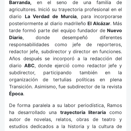
Barranda
,
en el seno de una familia de
agricultores. Inició su trayectoria profesional en el
diario
La Verdad de Murcia
, para incorporarse
posteriormente al diario madrileño
El Alcázar
. Más
tarde formó parte del equipo fundador de
Nuevo
Diario
, donde desempeñó diferentes
responsabilidades como jefe de reporteros,
redactor jefe, subdirector y director en funciones.
Años después se incorporó a la redacción del
diario
ABC
, donde ejerció como redactor jefe y
subdirector, participando también en la
organización de tertulias políticas en plena
Transición. Asimismo, fue subdirector de la revista
Época
.
De forma paralela a su labor periodística, Ramos
ha desarrollado una
trayectoria literaria
como
autor de novelas, relatos, obras de teatro y
estudios dedicados a la historia y la cultura de