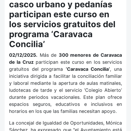
casco urbano y pedanías
participan este curso en
los servicios gratuitos del
programa ‘Caravaca
Concilia’
02/12/2025.
Más de
300 menores de Caravaca
de la Cruz
participan este curso en los servicios
gratuitos del programa
‘Caravaca Concilia’
, una
iniciativa dirigida a facilitar la conciliación familiar
y laboral mediante la apertura de aulas matinales,
ludotecas de tarde y el servicio ‘Colegio Abierto’
durante periodos vacacionales. Este plan ofrece
espacios seguros, educativos e inclusivos en
horarios en los que las familias necesitan apoyo.
La concejal de Igualdad de Oportunidades, Mónica
Sánchez, ha expresado que "el Ayuntamiento está