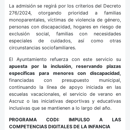
La admisión se regirá por los criterios del Decreto
276/2024, otorgando prioridad a familias
monoparentales, víctimas de violencia de género,
personas con discapacidad, hogares en riesgo de
exclusión social, familias con necesidades
especiales de cuidados, así como otras
circunstancias sociofamiliares.
El Ayuntamiento refuerza con este servicio su
apuesta por la inclusión, reservando plazas
específicas para menores con discapacidad,
financiadas con presupuesto municipal,
continuando la línea de apoyo iniciada en las
escuelas vacacionales, el servicio de verano en
Ascruz o las iniciativas deportivas y educativas
inclusivas que se mantienen a lo largo del año.
PROGRAMA CODI: IMPULSO A LAS
COMPETENCIAS DIGITALES DE LA INFANCIA