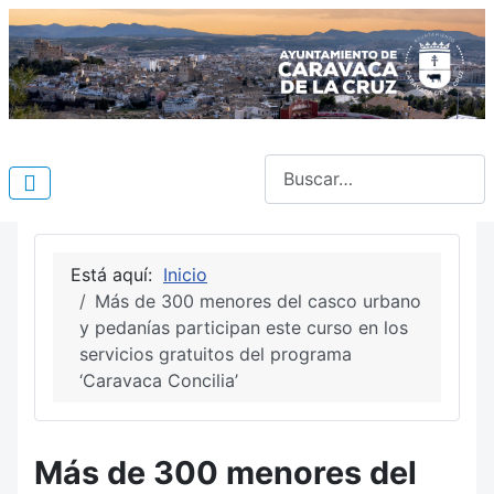
Buscar
Está aquí:
Inicio
Más de 300 menores del casco urbano
y pedanías participan este curso en los
servicios gratuitos del programa
‘Caravaca Concilia’
Más de 300 menores del