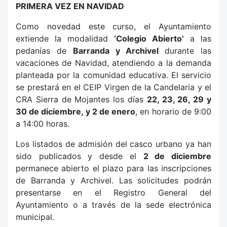
PRIMERA VEZ EN NAVIDAD
Como novedad este curso, el Ayuntamiento
extiende la modalidad
‘Colegio Abierto’
a las
pedanías de
Barranda y Archivel
durante las
vacaciones de Navidad, atendiendo a la demanda
planteada por la comunidad educativa. El servicio
se prestará en el CEIP Virgen de la Candelaria y el
CRA Sierra de Mojantes los días
22, 23, 26, 29 y
30 de diciembre, y 2 de enero
, en horario de 9:00
a 14:00 horas.
Los listados de admisión del casco urbano ya han
sido publicados y desde el
2 de diciembre
permanece abierto el plazo para las inscripciones
de Barranda y Archivel. Las solicitudes podrán
presentarse en el Registro General del
Ayuntamiento o a través de la sede electrónica
municipal.