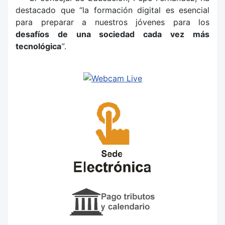
destacado que “la formación digital es esencial
para preparar a nuestros jóvenes para los
desafíos de una sociedad cada vez más
tecnológica
”
.