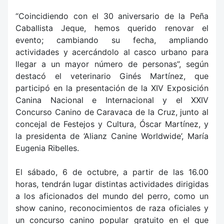
“Coincidiendo con el 30 aniversario de la Peña
Caballista Jeque, hemos querido renovar el
evento; cambiando su fecha, ampliando
actividades y acercándolo al casco urbano para
llegar a un mayor número de personas”, según
destacó el veterinario Ginés Martínez, que
participó en la presentación de la XIV Exposición
Canina Nacional e Internacional y el XXIV
Concurso Canino de Caravaca de la Cruz, junto al
concejal de Festejos y Cultura, Óscar Martínez, y
la presidenta de ‘Alianz Canine Worldwide’, María
Eugenia Ribelles.
El sábado, 6 de octubre, a partir de las 16.00
horas, tendrán lugar distintas actividades dirigidas
a los aficionados del mundo del perro, como un
show canino, reconocimientos de raza oficiales y
un concurso canino popular gratuito en el que