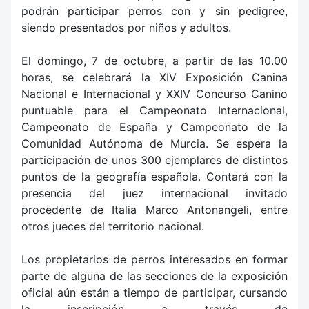
podrán participar perros con y sin pedigree,
siendo presentados por niños y adultos.
El domingo, 7 de octubre, a partir de las 10.00
horas, se celebrará la XIV Exposición Canina
Nacional e Internacional y XXIV Concurso Canino
puntuable para el Campeonato Internacional,
Campeonato de España y Campeonato de la
Comunidad Autónoma de Murcia. Se espera la
participación de unos 300 ejemplares de distintos
puntos de la geografía española. Contará con la
presencia del juez internacional invitado
procedente de Italia Marco Antonangeli, entre
otros jueces del territorio nacional.
Los propietarios de perros interesados en formar
parte de alguna de las secciones de la exposición
oficial aún están a tiempo de participar, cursando
la inscripción a través de