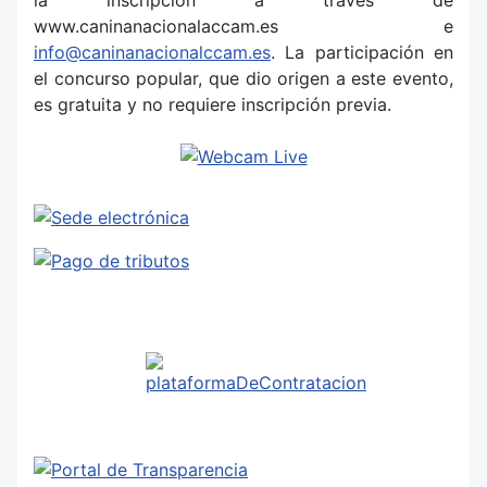
www.caninanacionalaccam.es e
info@caninanacionalccam.es
. La participación en
el concurso popular, que dio origen a este evento,
es gratuita y no requiere inscripción previa.