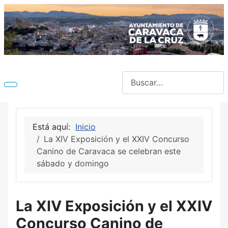
Buscar
Está aquí:
Inicio
La XIV Exposición y el XXIV Concurso
Canino de Caravaca se celebran este
sábado y domingo
La XIV Exposición y el XXIV
Concurso Canino de