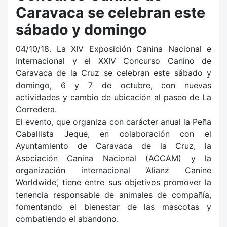
Caravaca se celebran este
sábado y domingo
04/10/18. La XIV Exposición Canina Nacional e
Internacional y el XXIV Concurso Canino de
Caravaca de la Cruz se celebran este sábado y
domingo, 6 y 7 de octubre, con nuevas
actividades y cambio de ubicación al paseo de La
Corredera.
El evento, que organiza con carácter anual la Peña
Caballista Jeque, en colaboración con el
Ayuntamiento de Caravaca de la Cruz, la
Asociación Canina Nacional (ACCAM) y la
organización internacional ‘Alianz Canine
Worldwide’, tiene entre sus objetivos promover la
tenencia responsable de animales de compañía,
fomentando el bienestar de las mascotas y
combatiendo el abandono.