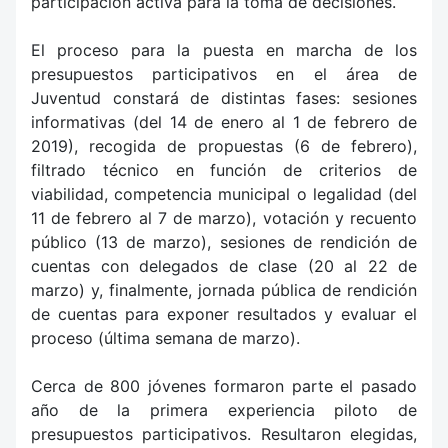
participación activa para la toma de decisiones.
El proceso para la puesta en marcha de los
presupuestos participativos en el área de
Juventud constará de distintas fases: sesiones
informativas (del 14 de enero al 1 de febrero de
2019), recogida de propuestas (6 de febrero),
filtrado técnico en función de criterios de
viabilidad, competencia municipal o legalidad (del
11 de febrero al 7 de marzo), votación y recuento
público (13 de marzo), sesiones de rendición de
cuentas con delegados de clase (20 al 22 de
marzo) y, finalmente, jornada pública de rendición
de cuentas para exponer resultados y evaluar el
proceso (última semana de marzo).
Cerca de 800 jóvenes formaron parte el pasado
año de la primera experiencia piloto de
presupuestos participativos. Resultaron elegidas,