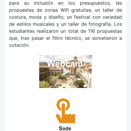
para su inclusión en los presupuestos, las
propuestas de zonas Wifi gratuitas; un taller de
costura, moda y diseño; un festival con variedad
de estilos musicales y un taller de fotografía. Los
estudiantes realizaron un total de 116 propuestas
que, tras pasar el filtro técnico, se sometieron a
votación.