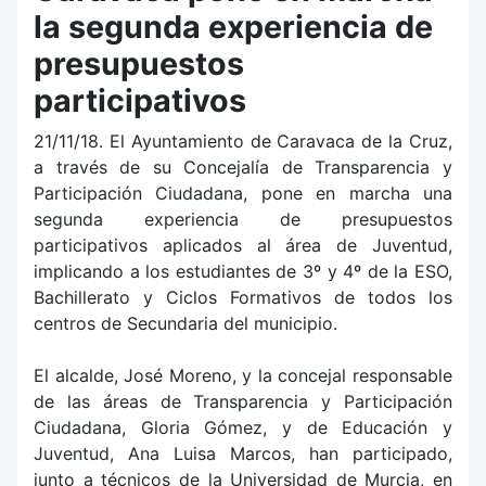
la segunda experiencia de
presupuestos
participativos
21/11/18. El Ayuntamiento de Caravaca de la Cruz,
a través de su Concejalía de Transparencia y
Participación Ciudadana, pone en marcha una
segunda experiencia de presupuestos
participativos aplicados al área de Juventud,
implicando a los estudiantes de 3º y 4º de la ESO,
Bachillerato y Ciclos Formativos de todos los
centros de Secundaria del municipio.
El alcalde, José Moreno, y la concejal responsable
de las áreas de Transparencia y Participación
Ciudadana, Gloria Gómez, y de Educación y
Juventud, Ana Luisa Marcos, han participado,
junto a técnicos de la Universidad de Murcia, en