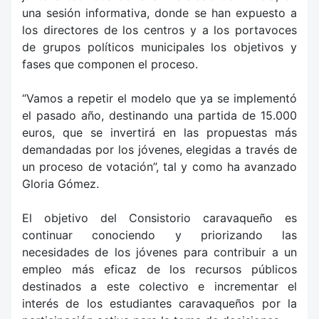
una sesión informativa, donde se han expuesto a
los directores de los centros y a los portavoces
de grupos políticos municipales los objetivos y
fases que componen el proceso.
“Vamos a repetir el modelo que ya se implementó
el pasado año, destinando una partida de 15.000
euros, que se invertirá en las propuestas más
demandadas por los jóvenes, elegidas a través de
un proceso de votación”, tal y como ha avanzado
Gloria Gómez.
El objetivo del Consistorio caravaqueño es
continuar conociendo y priorizando las
necesidades de los jóvenes para contribuir a un
empleo más eficaz de los recursos públicos
destinados a este colectivo e incrementar el
interés de los estudiantes caravaqueños por la