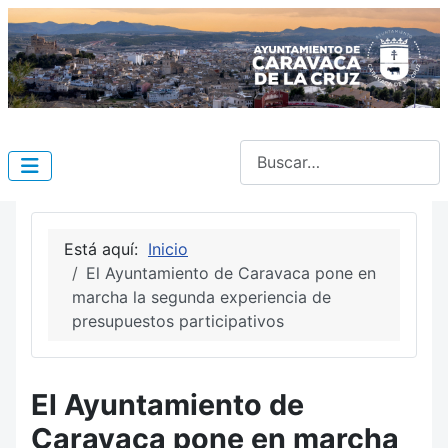
Buscar
Está aquí:
Inicio
El Ayuntamiento de Caravaca pone en
marcha la segunda experiencia de
presupuestos participativos
El Ayuntamiento de
Caravaca pone en marcha