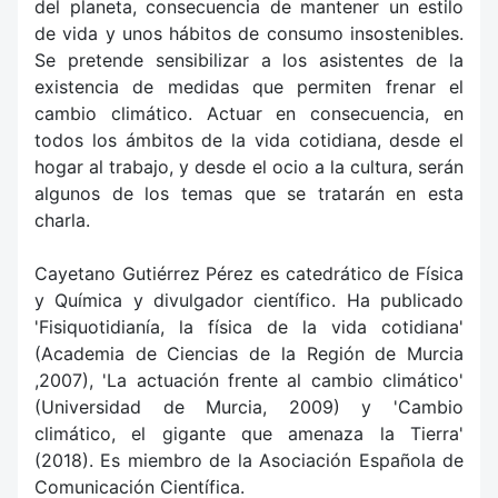
del planeta, consecuencia de mantener un estilo
de vida y unos hábitos de consumo insostenibles.
Se pretende sensibilizar a los asistentes de la
existencia de medidas que permiten frenar el
cambio climático. Actuar en consecuencia, en
todos los ámbitos de la vida cotidiana, desde el
hogar al trabajo, y desde el ocio a la cultura, serán
algunos de los temas que se tratarán en esta
charla.
Cayetano Gutiérrez Pérez es catedrático de Física
y Química y divulgador científico. Ha publicado
'Fisiquotidianía, la física de la vida cotidiana'
(Academia de Ciencias de la Región de Murcia
,2007), 'La actuación frente al cambio climático'
(Universidad de Murcia, 2009) y 'Cambio
climático, el gigante que amenaza la Tierra'
(2018). Es miembro de la Asociación Española de
Comunicación Científica.