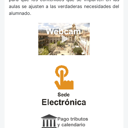
aulas se ajusten a las verdaderas necesidades del
alumnado.