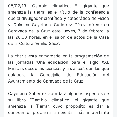
05/02/19. ‘Cambio climático. El gigante que
amenaza la tierra’ es el título de la conferencia
que el divulgador científico y catedrático de Física
y Química Cayetano Gutiérrez Pérez ofrece en
Caravaca de la Cruz este jueves, 7 de febrero, a
las 20.00 horas, en el salón de actos de la Casa
de la Cultura ‘Emilio Sáez’.
La charla está enmarcada en la programación de
las jornadas ‘Una educación para el siglo XXI.
Miradas desde las ciencias y las artes’, con las que
colabora la Concejalía de Educación del
Ayuntamiento de Caravaca de la Cruz.
Cayetano Gutiérrez abordará algunos aspectos de
su libro “Cambio climático, el gigante que
amenaza la Tierra”, cuyo propósito es dar a
conocer el problema ambiental más importante