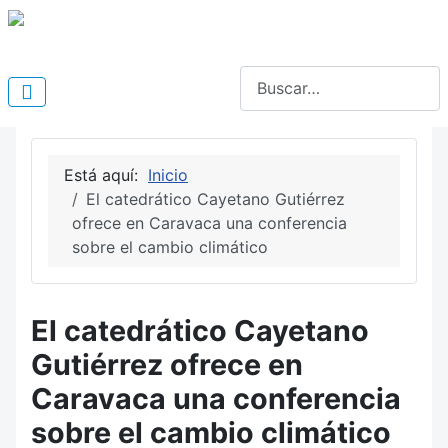
Buscar
Está aquí:
Inicio
El catedrático Cayetano Gutiérrez
ofrece en Caravaca una conferencia
sobre el cambio climático
El catedrático Cayetano
Gutiérrez ofrece en
Caravaca una conferencia
sobre el cambio climático