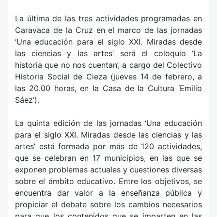
La última de las tres actividades programadas en
Caravaca de la Cruz en el marco de las jornadas
‘Una educación para el siglo XXI. Miradas desde
las ciencias y las artes’ será el coloquio ‘La
historia que no nos cuentan’, a cargo del Colectivo
Historia Social de Cieza (jueves 14 de febrero, a
las 20.00 horas, en la Casa de la Cultura ‘Emilio
Sáez’).
La quinta edición de las jornadas ‘Una educación
para el siglo XXI. Miradas desde las ciencias y las
artes’ está formada por más de 120 actividades,
que se celebran en 17 municipios, en las que se
exponen problemas actuales y cuestiones diversas
sobre el ámbito educativo. Entre los objetivos, se
encuentra dar valor a la enseñanza pública y
propiciar el debate sobre los cambios necesarios
para que los contenidos que se imparten en las